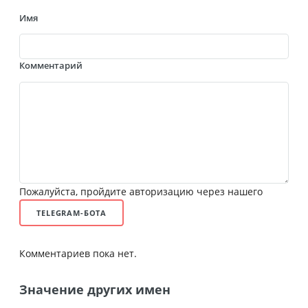
Имя
Комментарий
Пожалуйста, пройдите авторизацию через нашего
TELEGRAM-БОТА
Комментариев пока нет.
Значение других имен