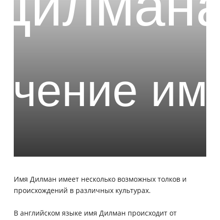
Имя Дилман имеет несколько возможных толков и
происхождений в различных культурах.
В английском языке имя Дилман происходит от