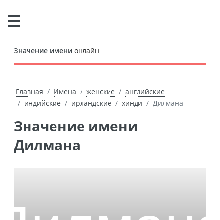
Значение имени
онлайн
Главная
Имена
женские
английские
индийские
ирландские
хинди
Дилмана
Значение имени
Дилмана