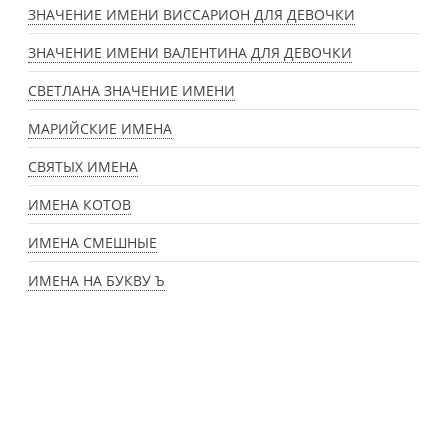
ЗНАЧЕНИЕ ИМЕНИ ВИССАРИОН ДЛЯ ДЕВОЧКИ
ЗНАЧЕНИЕ ИМЕНИ ВАЛЕНТИНА ДЛЯ ДЕВОЧКИ
СВЕТЛАНА ЗНАЧЕНИЕ ИМЕНИ
МАРИЙСКИЕ ИМЕНА
СВЯТЫХ ИМЕНА
ИМЕНА КОТОВ
ИМЕНА СМЕШНЫЕ
ИМЕНА НА БУКВУ Ъ