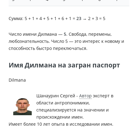
Сумма: 5 + 1 + 4 + 5 + 1 + 6 + 1 =
23
→ 2 + 3 = 5
Число имени Дилмана —
5
. Свобода, перемены,
любознательность. Число 5 — это интерес к новому и
способность быстро переключаться.
Имя Дилмана на загран паспорт
Dilmana
Шанаурин Сергей -
Автор
эксперт в
области антропонимики,
специализируется на значении и
происхождении имен.
Имеет более 10 лет опыта в исследовании имен.