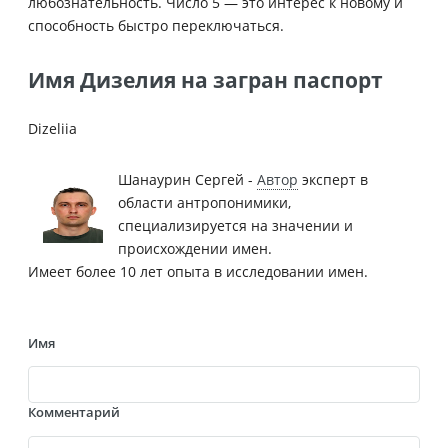
любознательность. Число 5 — это интерес к новому и
способность быстро переключаться.
Имя Дизелия на загран паспорт
Dizeliia
Шанаурин Сергей -
Автор
эксперт в
области антропонимики,
специализируется на значении и
происхождении имен.
Имеет более 10 лет опыта в исследовании имен.
Имя
Комментарий