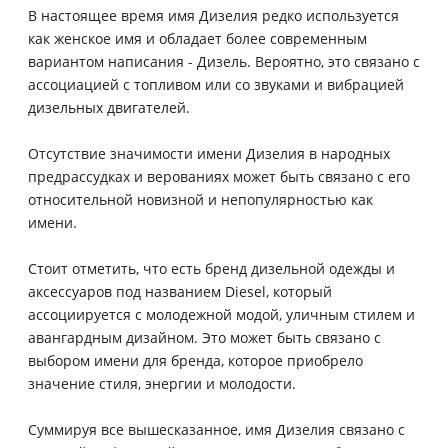
В настоящее время имя Дизелия редко используется
как женское имя и обладает более современным
вариантом написания - Дизель. Вероятно, это связано с
ассоциацией с топливом или со звуками и вибрацией
дизельных двигателей.
Отсутствие значимости имени Дизелия в народных
предрассудках и верованиях может быть связано с его
относительной новизной и непопулярностью как
имени.
Стоит отметить, что есть бренд дизельной одежды и
аксессуаров под названием Diesel, который
ассоциируется с молодежной модой, уличным стилем и
авангардным дизайном. Это может быть связано с
выбором имени для бренда, которое приобрело
значение стиля, энергии и молодости.
Суммируя все вышесказанное, имя Дизелия связано с