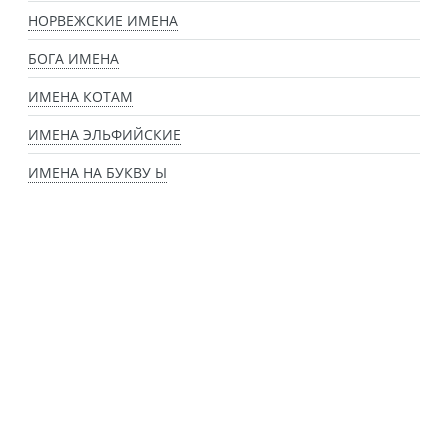
НОРВЕЖСКИЕ ИМЕНА
БОГА ИМЕНА
ИМЕНА КОТАМ
ИМЕНА ЭЛЬФИЙСКИЕ
ИМЕНА НА БУКВУ Ы