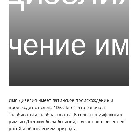
Имя Дизелия имеет латинское происхождение и
происходит от слова "Dissilere", что означает
"разбиваться, разбрасывать". В сельской мифологии
римлян Дизелия была богиней, связанной с весенней
росой и обновлением природы.