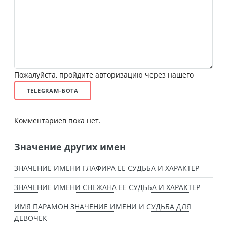
Пожалуйста, пройдите авторизацию через нашего
TELEGRAM-БОТА
Комментариев пока нет.
Значение других имен
ЗНАЧЕНИЕ ИМЕНИ ГЛАФИРА ЕЕ СУДЬБА И ХАРАКТЕР
ЗНАЧЕНИЕ ИМЕНИ СНЕЖАНА ЕЕ СУДЬБА И ХАРАКТЕР
ИМЯ ПАРАМОН ЗНАЧЕНИЕ ИМЕНИ И СУДЬБА ДЛЯ
ДЕВОЧЕК