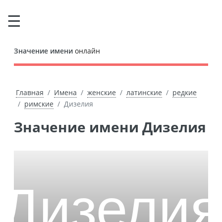
Значение имени
онлайн
Главная
Имена
женские
латинские
редкие
римские
Дизелия
Значение имени Дизелия