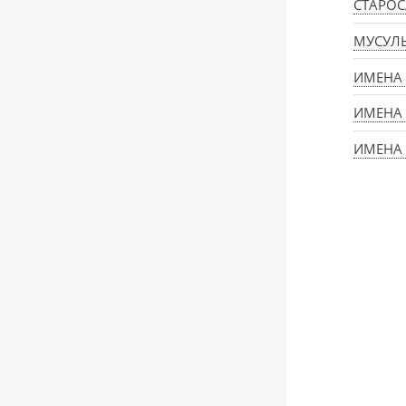
СТАРОС
МУСУЛ
ИМЕНА
ИМЕНА
ИМЕНА 