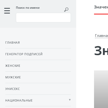
Значе
Поиск по имени
Главна
ГЛАВНАЯ
ГЕНЕРАТОР ПОДПИСЕЙ
ЖЕНСКИЕ
МУЖСКИЕ
УНИСЕКС
НАЦИОНАЛЬНЫЕ