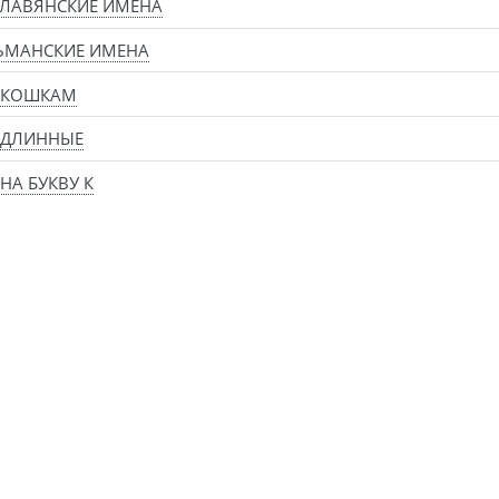
ЛАВЯНСКИЕ ИМЕНА
ЬМАНСКИЕ ИМЕНА
 КОШКАМ
 ДЛИННЫЕ
НА БУКВУ К