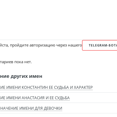
ста, пройдите авторизацию через нашего
TELEGRAM-БОТ
ариев пока нет.
ние других имен
ИЕ ИМЕНИ КОНСТАНТИН ЕЕ СУДЬБА И ХАРАКТЕР
ИЕ ИМЕНИ АНАСТАСИЯ И ЕЕ СУДЬБА
ЗНАЧЕНИЕ ИМЕНИ ДЛЯ ДЕВОЧКИ