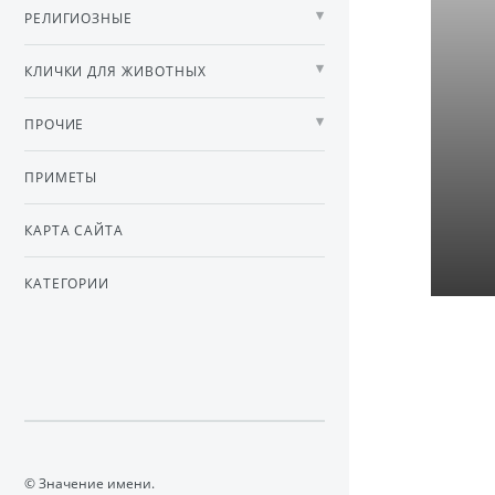
РЕЛИГИОЗНЫЕ
КЛИЧКИ ДЛЯ ЖИВОТНЫХ
ПРОЧИЕ
ПРИМЕТЫ
КАРТА САЙТА
КАТЕГОРИИ
© Значение имени.