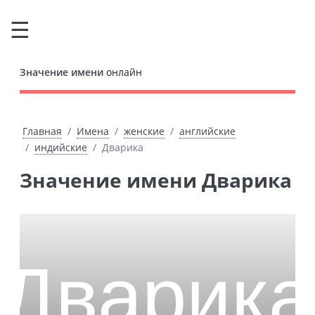
Значение имени
онлайн
Главная
Имена
женские
английские
индийские
Дварика
Значение имени Дварика