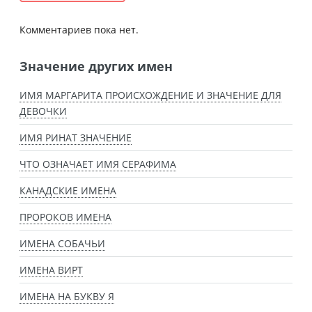
Комментариев пока нет.
Значение других имен
ИМЯ МАРГАРИТА ПРОИСХОЖДЕНИЕ И ЗНАЧЕНИЕ ДЛЯ
ДЕВОЧКИ
ИМЯ РИНАТ ЗНАЧЕНИЕ
ЧТО ОЗНАЧАЕТ ИМЯ СЕРАФИМА
КАНАДСКИЕ ИМЕНА
ПРОРОКОВ ИМЕНА
ИМЕНА СОБАЧЬИ
ИМЕНА ВИРТ
ИМЕНА НА БУКВУ Я