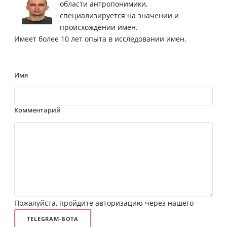
области антропонимики,
специализируется на значении и
происхождении имен.
Имеет более 10 лет опыта в исследовании имен.
Имя
Комментарий
Пожалуйста, пройдите авторизацию через нашего
TELEGRAM-БОТА