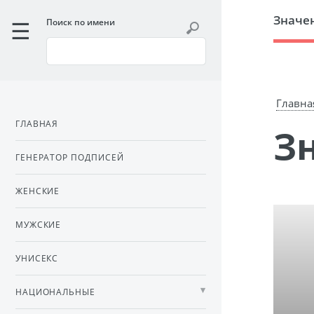
Значе
Поиск по имени
Главна
ГЛАВНАЯ
ГЕНЕРАТОР ПОДПИСЕЙ
ЖЕНСКИЕ
МУЖСКИЕ
УНИСЕКС
НАЦИОНАЛЬНЫЕ