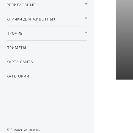
РЕЛИГИОЗНЫЕ
КЛИЧКИ ДЛЯ ЖИВОТНЫХ
ПРОЧИЕ
ПРИМЕТЫ
КАРТА САЙТА
КАТЕГОРИИ
© Значение имени.