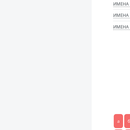
ИМЕНА
ИМЕНА
ИМЕНА 
а