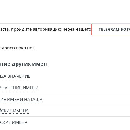
ста, пройдите авторизацию через нашего
TELEGRAM-БОТ
ариев пока нет.
ние других имен
ЗА ЗНАЧЕНИЕ
ЗНАЧЕНИЕ ИМЕНИ
НИЕ ИМЕНИ НАТАША
ЙСКИЕ ИМЕНА
СКИЕ ИМЕНА