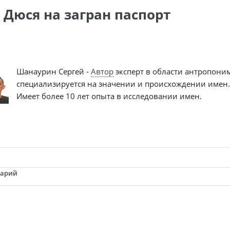
 Дюся на загран паспорт
Шанаурин Сергей -
Автор
эксперт в области антропони
специализируется на значении и происхождении имен.
Имеет более 10 лет опыта в исследовании имен.
тарий