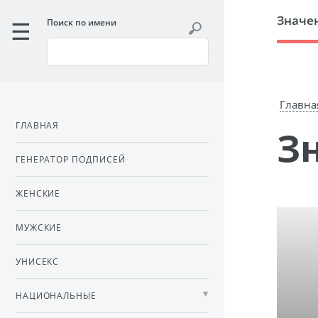
Значе
Поиск по имени
Главна
ГЛАВНАЯ
ГЕНЕРАТОР ПОДПИСЕЙ
ЖЕНСКИЕ
МУЖСКИЕ
УНИСЕКС
НАЦИОНАЛЬНЫЕ