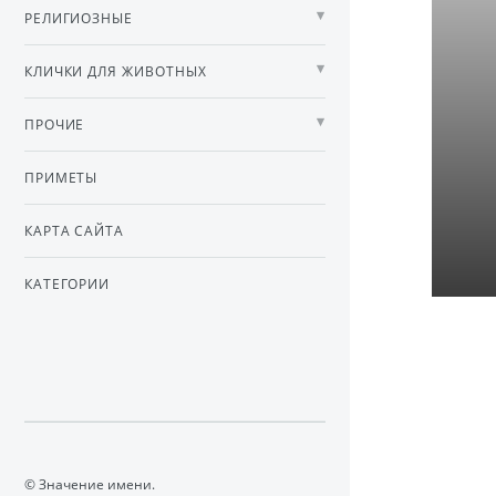
РЕЛИГИОЗНЫЕ
КЛИЧКИ ДЛЯ ЖИВОТНЫХ
ПРОЧИЕ
ПРИМЕТЫ
КАРТА САЙТА
КАТЕГОРИИ
© Значение имени.