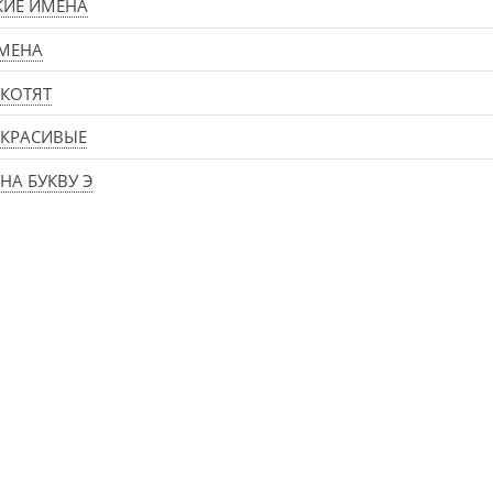
КИЕ ИМЕНА
МЕНА
КОТЯТ
 КРАСИВЫЕ
НА БУКВУ Э