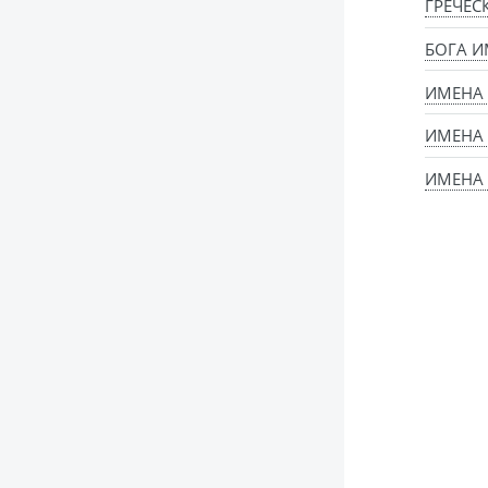
ГРЕЧЕС
БОГА И
ИМЕНА 
ИМЕНА
ИМЕНА 