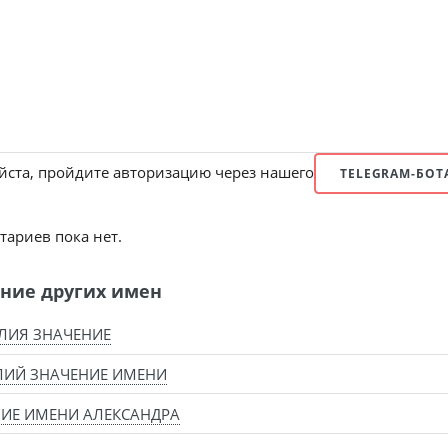
ста, пройдите авторизацию через нашего
TELEGRAM-БОТ
ариев пока нет.
ние других имен
ЛИЯ ЗНАЧЕНИЕ
ЛИЙ ЗНАЧЕНИЕ ИМЕНИ
ИЕ ИМЕНИ АЛЕКСАНДРА