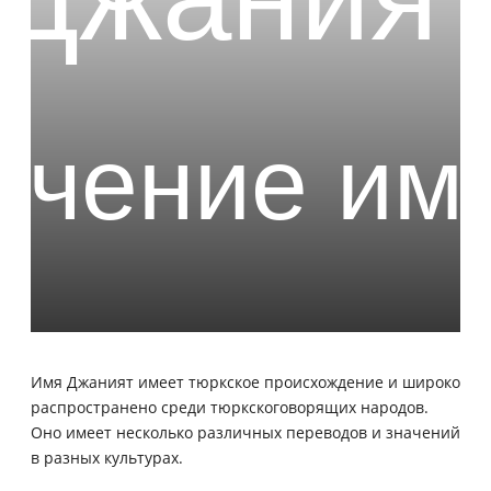
Имя Джаният имеет тюркское происхождение и широко
распространено среди тюркскоговорящих народов.
Оно имеет несколько различных переводов и значений
в разных культурах.