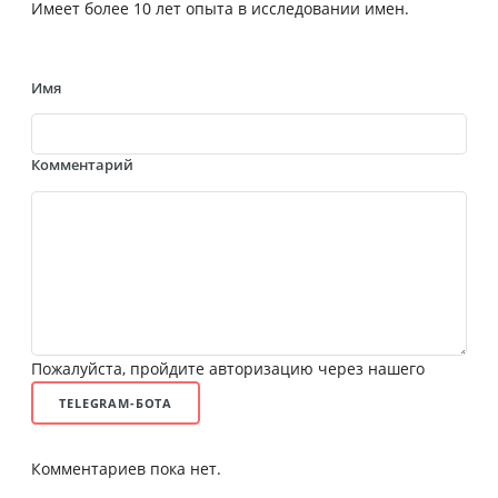
Имеет более 10 лет опыта в исследовании имен.
Имя
Комментарий
Пожалуйста, пройдите авторизацию через нашего
TELEGRAM-БОТА
Комментариев пока нет.