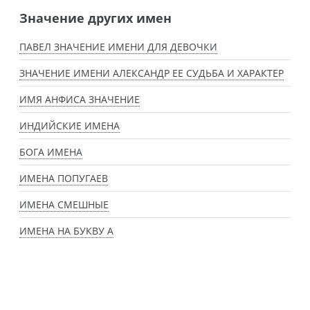
Значение других имен
ПАВЕЛ ЗНАЧЕНИЕ ИМЕНИ ДЛЯ ДЕВОЧКИ
ЗНАЧЕНИЕ ИМЕНИ АЛЕКСАНДР ЕЕ СУДЬБА И ХАРАКТЕР
ИМЯ АНФИСА ЗНАЧЕНИЕ
ИНДИЙСКИЕ ИМЕНА
БОГА ИМЕНА
ИМЕНА ПОПУГАЕВ
ИМЕНА СМЕШНЫЕ
ИМЕНА НА БУКВУ А