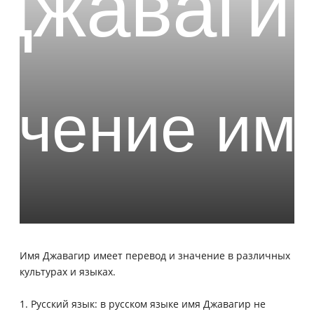
Имя Джавагир имеет перевод и значение в различных
культурах и языках.
1. Русский язык: в русском языке имя Джавагир не