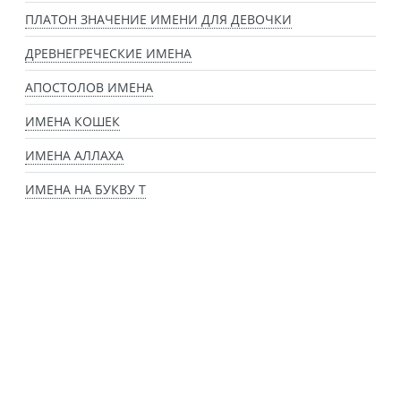
ПЛАТОН ЗНАЧЕНИЕ ИМЕНИ ДЛЯ ДЕВОЧКИ
ДРЕВНЕГРЕЧЕСКИЕ ИМЕНА
АПОСТОЛОВ ИМЕНА
ИМЕНА КОШЕК
ИМЕНА АЛЛАХА
ИМЕНА НА БУКВУ Т