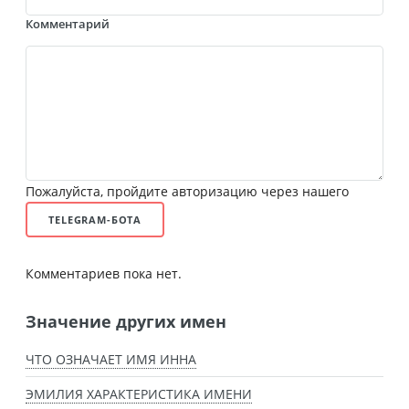
Комментарий
Пожалуйста, пройдите авторизацию через нашего
TELEGRAM-БОТА
Комментариев пока нет.
Значение других имен
ЧТО ОЗНАЧАЕТ ИМЯ ИННА
ЭМИЛИЯ ХАРАКТЕРИСТИКА ИМЕНИ