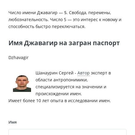
Число имени Джавагир —
5
. Свобода, перемены,
любознательность. Число 5 — это интерес к новому и
способность быстро переключаться.
Имя Джавагир на загран паспорт
Dzhavagir
Шанаурин Сергей -
Автор
эксперт в
области антропонимики,
специализируется на значении и
происхождении имен.
Имеет более 10 лет опыта в исследовании имен.
Имя