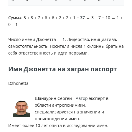
Сумма: 5 + 8 + 7 + 6 + 6 + 2 + 2 + 1 =
37
→ 3 + 7 = 10 → 1 +
0 = 1
Число имени Джонетта —
1
. Лидерство, инициатива,
самостоятельность. Носители числа 1 склонны брать на
себя ответственность и идти первыми.
Имя Джонетта на загран паспорт
Dzhonetta
Шанаурин Сергей -
Автор
эксперт в
области антропонимики,
специализируется на значении и
происхождении имен.
Имеет более 10 лет опыта в исследовании имен.