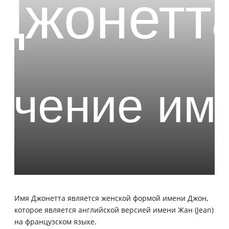
Имя Джонетта является женской формой имени Джон,
которое является английской версией имени Жан (Jean)
на французском языке.