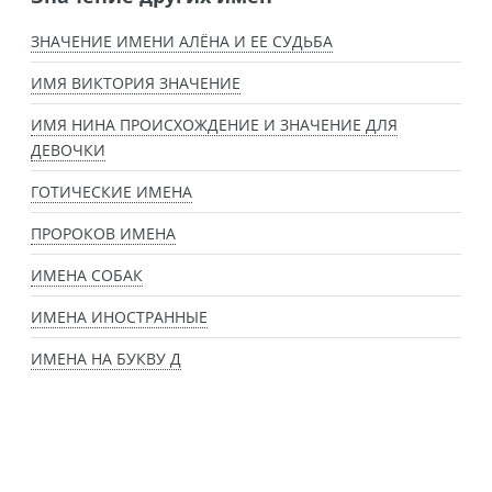
ЗНАЧЕНИЕ ИМЕНИ АЛЁНА И ЕЕ СУДЬБА
ИМЯ ВИКТОРИЯ ЗНАЧЕНИЕ
ИМЯ НИНА ПРОИСХОЖДЕНИЕ И ЗНАЧЕНИЕ ДЛЯ
ДЕВОЧКИ
ГОТИЧЕСКИЕ ИМЕНА
ПРОРОКОВ ИМЕНА
ИМЕНА СОБАК
ИМЕНА ИНОСТРАННЫЕ
ИМЕНА НА БУКВУ Д