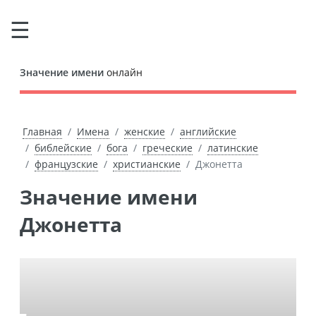
Значение имени
онлайн
Главная
Имена
женские
английские
библейские
бога
греческие
латинские
французские
христианские
Джонетта
Значение имени
Джонетта