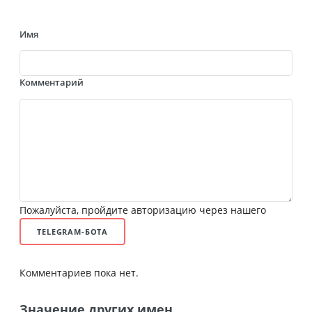
Имя
Комментарий
Пожалуйста, пройдите авторизацию через нашего
TELEGRAM-БОТА
Комментариев пока нет.
Значение других имен