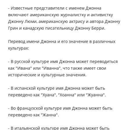
- Известные представители с именем Джонна
включают американскую журналистку и активистку
Джонну Люми, американскую актрису и автора Джонну
Грин и канадскую писательницу Джонну Берри.
Перевод имени Джонна и его значение в различных
культурах:
- В русской культуре имя Джонна может переводиться
как "Ивана" или "Иванна", что также имеет свои
исторические и культурные значения.
- В испанской культуре имя Джонна может быть
переведено как "Хуана", "Хоанна" или "Жуанна".
- Во французской культуре имя Джонна может быть
переведено как "Жанна".
- В итальянской культуре имя Джонна может быть