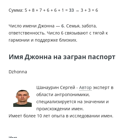
Сумма: 5 + 8 + 7 + 6 + 6 + 1 =
33
→ 3 + 3 = 6
Число имени Джонна —
6
. Семья, забота,
ответственность. Число 6 связывают с тягой к
гармонии и поддержке близких.
Имя Джонна на загран паспорт
Dzhonna
Шанаурин Сергей -
Автор
эксперт в
области антропонимики,
специализируется на значении и
происхождении имен.
Имеет более 10 лет опыта в исследовании имен.
Имя