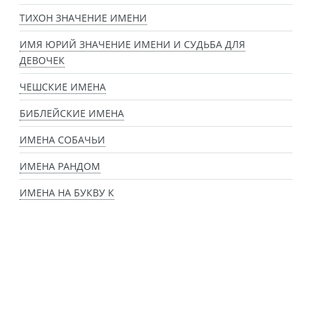
ТИХОН ЗНАЧЕНИЕ ИМЕНИ
ИМЯ ЮРИЙ ЗНАЧЕНИЕ ИМЕНИ И СУДЬБА ДЛЯ
ДЕВОЧЕК
ЧЕШСКИЕ ИМЕНА
БИБЛЕЙСКИЕ ИМЕНА
ИМЕНА СОБАЧЬИ
ИМЕНА РАНДОМ
ИМЕНА НА БУКВУ К