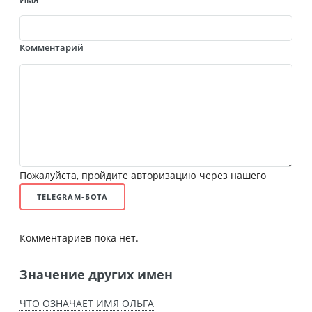
Комментарий
Пожалуйста, пройдите авторизацию через нашего
TELEGRAM-БОТА
Комментариев пока нет.
Значение других имен
ЧТО ОЗНАЧАЕТ ИМЯ ОЛЬГА