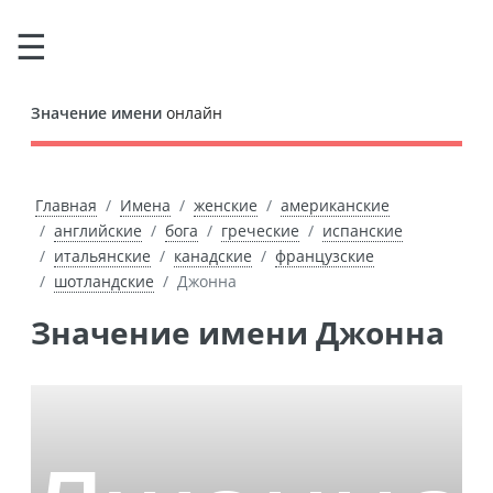
Значение имени
онлайн
Главная
Имена
женские
американские
английские
бога
греческие
испанские
итальянские
канадские
французские
шотландские
Джонна
Значение имени Джонна