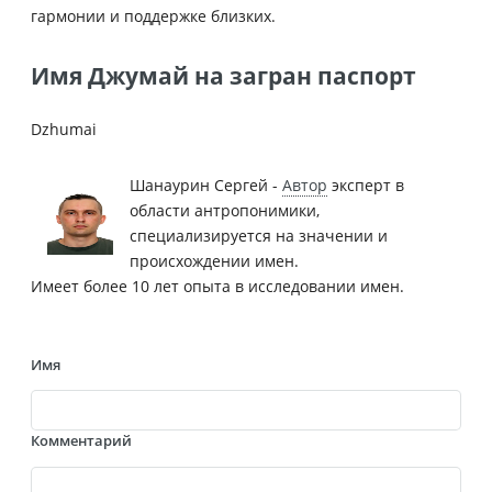
гармонии и поддержке близких.
Имя Джумай на загран паспорт
Dzhumai
Шанаурин Сергей -
Автор
эксперт в
области антропонимики,
специализируется на значении и
происхождении имен.
Имеет более 10 лет опыта в исследовании имен.
Имя
Комментарий