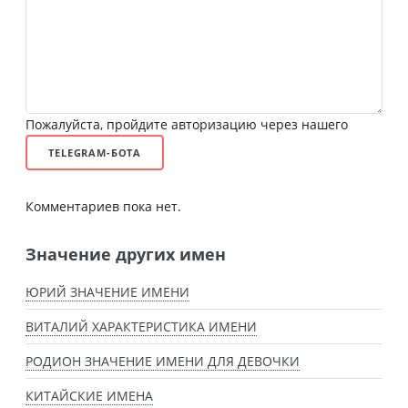
Пожалуйста, пройдите авторизацию через нашего
TELEGRAM-БОТА
Комментариев пока нет.
Значение других имен
ЮРИЙ ЗНАЧЕНИЕ ИМЕНИ
ВИТАЛИЙ ХАРАКТЕРИСТИКА ИМЕНИ
РОДИОН ЗНАЧЕНИЕ ИМЕНИ ДЛЯ ДЕВОЧКИ
КИТАЙСКИЕ ИМЕНА