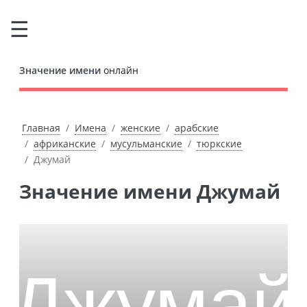
Значение имени
онлайн
Главная
Имена
женские
арабские
африканские
мусульманские
тюркские
Джумай
Значение имени Джумай