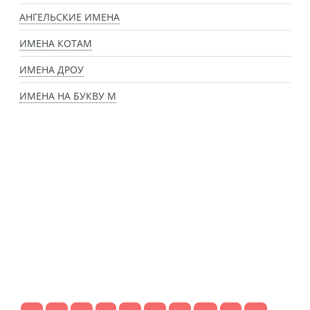
АНГЕЛЬСКИЕ ИМЕНА
ИМЕНА КОТАМ
ИМЕНА ДРОУ
ИМЕНА НА БУКВУ М