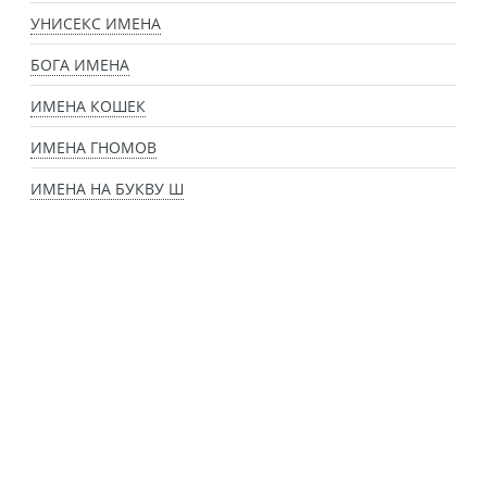
УНИСЕКС ИМЕНА
БОГА ИМЕНА
ИМЕНА КОШЕК
ИМЕНА ГНОМОВ
ИМЕНА НА БУКВУ Ш