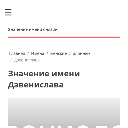
Значение имени
онлайн
Главная
Имена
женские
длинные
Дзвенислава
Значение имени
Дзвенислава