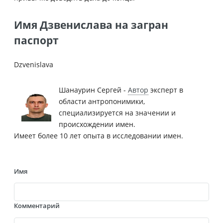
Имя Дзвенислава на загран
паспорт
Dzvenislava
Шанаурин Сергей -
Автор
эксперт в
области антропонимики,
специализируется на значении и
происхождении имен.
Имеет более 10 лет опыта в исследовании имен.
Имя
Комментарий