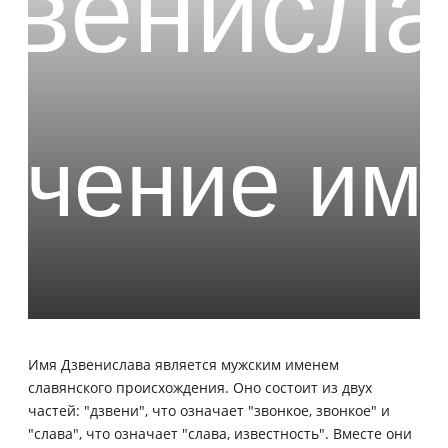
Имя Дзвенислава является мужским именем
славянского происхождения. Оно состоит из двух
частей: "дзвени", что означает "звонкое, звонкое" и
"слава", что означает "слава, известность". Вместе они