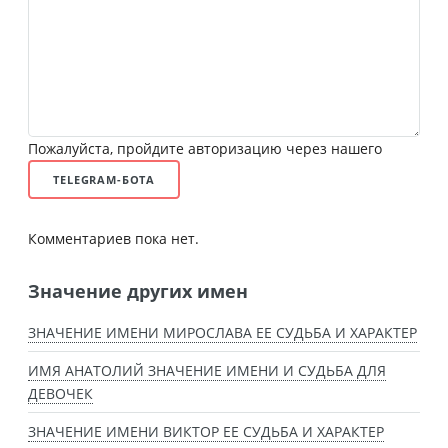
Пожалуйста, пройдите авторизацию через нашего
TELEGRAM-БОТА
Комментариев пока нет.
Значение других имен
ЗНАЧЕНИЕ ИМЕНИ МИРОСЛАВА ЕЕ СУДЬБА И ХАРАКТЕР
ИМЯ АНАТОЛИЙ ЗНАЧЕНИЕ ИМЕНИ И СУДЬБА ДЛЯ
ДЕВОЧЕК
ЗНАЧЕНИЕ ИМЕНИ ВИКТОР ЕЕ СУДЬБА И ХАРАКТЕР