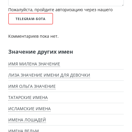
Пожалуйста, пройдите авторизацию через нашего
TELEGRAM-БОТА
Комментариев пока нет.
Значение других имен
ИМЯ МИЛЕНА ЗНАЧЕНИЕ
ЛИЗА ЗНАЧЕНИЕ ИМЕНИ ДЛЯ ДЕВОЧКИ
ИМЯ ОЛЬГА ЗНАЧЕНИЕ
ТАТАРСКИЕ ИМЕНА
ИСЛАМСКИЕ ИМЕНА
ИМЕНА ЛОШАДЕЙ
ИМЕНА ВЕДЬМ