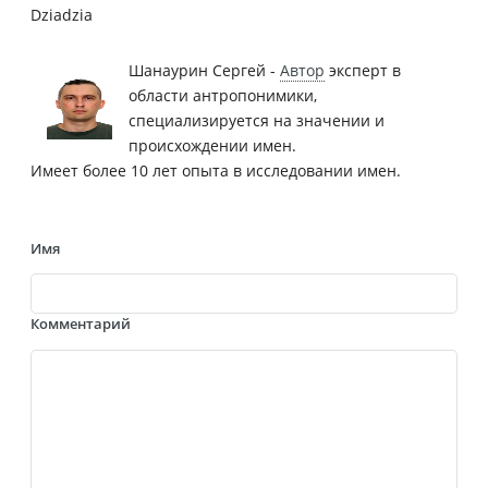
Dziadzia
Шанаурин Сергей -
Автор
эксперт в
области антропонимики,
специализируется на значении и
происхождении имен.
Имеет более 10 лет опыта в исследовании имен.
Имя
Комментарий