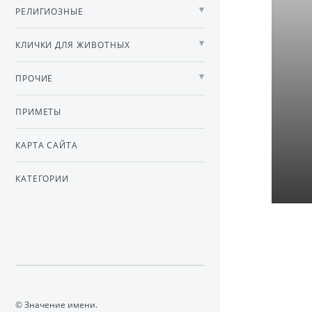
РЕЛИГИОЗНЫЕ
КЛИЧКИ ДЛЯ ЖИВОТНЫХ
ПРОЧИЕ
ПРИМЕТЫ
КАРТА САЙТА
КАТЕГОРИИ
© Значение имени.