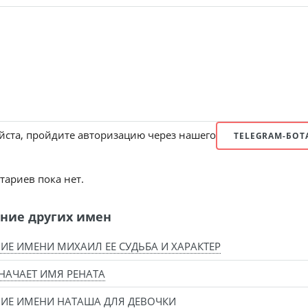
ста, пройдите авторизацию через нашего
TELEGRAM-БОТ
ариев пока нет.
ние других имен
ИЕ ИМЕНИ МИХАИЛ ЕЕ СУДЬБА И ХАРАКТЕР
НАЧАЕТ ИМЯ РЕНАТА
ИЕ ИМЕНИ НАТАША ДЛЯ ДЕВОЧКИ