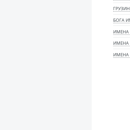
ГРУЗИН
БОГА И
ИМЕНА
ИМЕНА 
ИМЕНА 