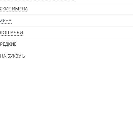
СКИЕ ИМЕНА
МЕНА
 КОШАЧЬИ
РЕДКИЕ
НА БУКВУ Ь