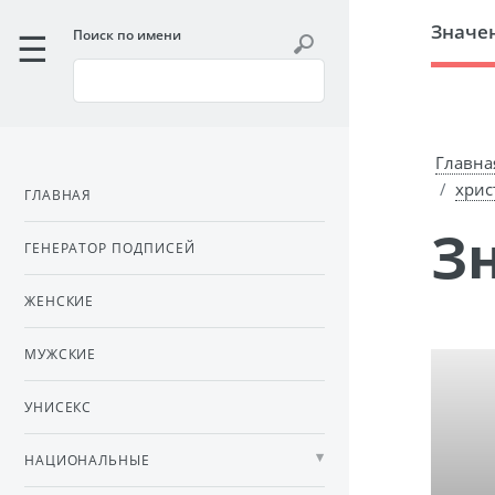
Значе
Поиск по имени
Главна
хрис
ГЛАВНАЯ
ГЕНЕРАТОР ПОДПИСЕЙ
ЖЕНСКИЕ
МУЖСКИЕ
УНИСЕКС
НАЦИОНАЛЬНЫЕ