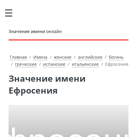
Значение имени
онлайн
Главная
Имена
женские
английские
богинь
греческие
испанские
итальянские
Ефросения
Значение имени
Ефросения