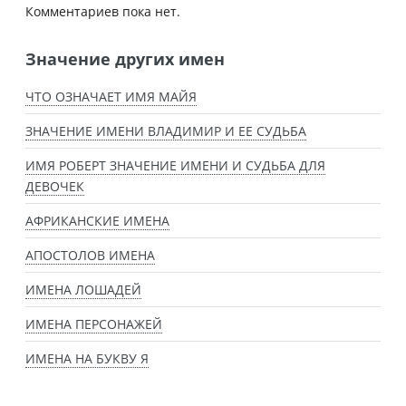
Комментариев пока нет.
Значение других имен
ЧТО ОЗНАЧАЕТ ИМЯ МАЙЯ
ЗНАЧЕНИЕ ИМЕНИ ВЛАДИМИР И ЕЕ СУДЬБА
ИМЯ РОБЕРТ ЗНАЧЕНИЕ ИМЕНИ И СУДЬБА ДЛЯ
ДЕВОЧЕК
АФРИКАНСКИЕ ИМЕНА
АПОСТОЛОВ ИМЕНА
ИМЕНА ЛОШАДЕЙ
ИМЕНА ПЕРСОНАЖЕЙ
ИМЕНА НА БУКВУ Я