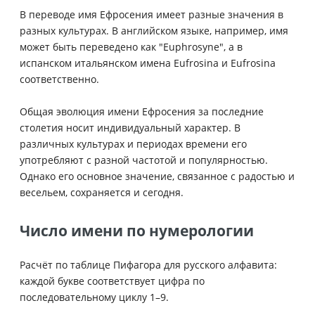
В переводе имя Ефросения имеет разные значения в
разных культурах. В английском языке, например, имя
может быть переведено как "Euphrosyne", а в
испанском итальянском имена Eufrosina и Eufrosina
соответственно.
Общая эволюция имени Ефросения за последние
столетия носит индивидуальный характер. В
различных культурах и периодах времени его
употребляют с разной частотой и популярностью.
Однако его основное значение, связанное с радостью и
весельем, сохраняется и сегодня.
Число имени по нумерологии
Расчёт по таблице Пифагора для русского алфавита:
каждой букве соответствует цифра по
последовательному циклу 1–9.