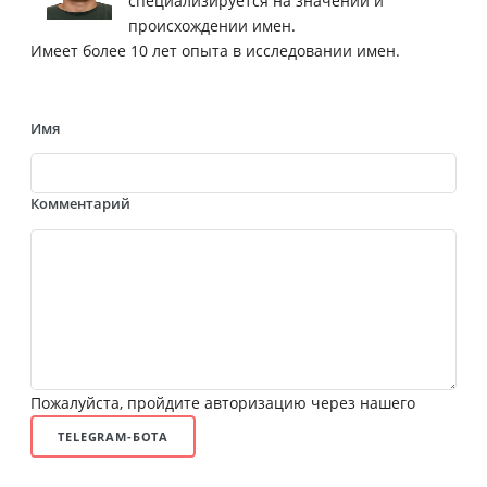
специализируется на значении и
происхождении имен.
Имеет более 10 лет опыта в исследовании имен.
Имя
Комментарий
Пожалуйста, пройдите авторизацию через нашего
TELEGRAM-БОТА