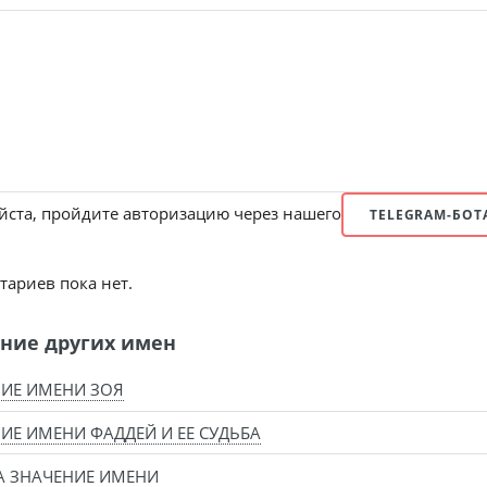
ста, пройдите авторизацию через нашего
TELEGRAM-БОТ
ариев пока нет.
ние других имен
ИЕ ИМЕНИ ЗОЯ
ИЕ ИМЕНИ ФАДДЕЙ И ЕЕ СУДЬБА
 ЗНАЧЕНИЕ ИМЕНИ