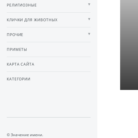
РЕЛИГИОЗНЫЕ
КЛИЧКИ ДЛЯ ЖИВОТНЫХ
ПРОЧИЕ
ПРИМЕТЫ
КАРТА САЙТА
КАТЕГОРИИ
© Значение имени.