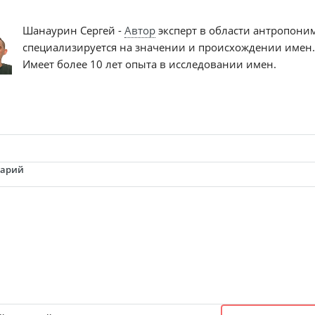
Шанаурин Сергей -
Автор
эксперт в области антропони
специализируется на значении и происхождении имен.
Имеет более 10 лет опыта в исследовании имен.
тарий