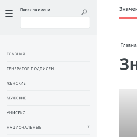
Значе
Поиск по имени
Главна
ГЛАВНАЯ
ГЕНЕРАТОР ПОДПИСЕЙ
ЖЕНСКИЕ
МУЖСКИЕ
УНИСЕКС
НАЦИОНАЛЬНЫЕ