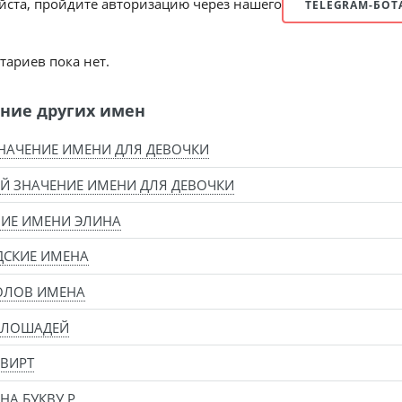
ста, пройдите авторизацию через нашего
TELEGRAM-БОТ
ариев пока нет.
ние других имен
НАЧЕНИЕ ИМЕНИ ДЛЯ ДЕВОЧКИ
Й ЗНАЧЕНИЕ ИМЕНИ ДЛЯ ДЕВОЧКИ
ИЕ ИМЕНИ ЭЛИНА
ДСКИЕ ИМЕНА
ОЛОВ ИМЕНА
 ЛОШАДЕЙ
ВИРТ
НА БУКВУ Р