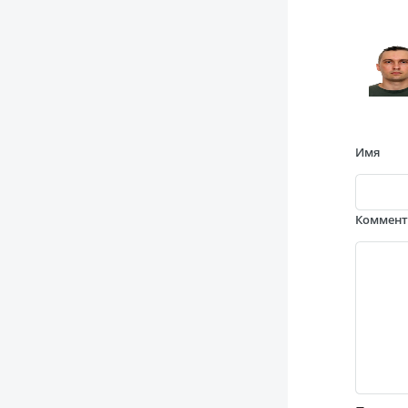
Имя
Коммен