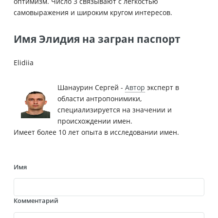
оптимизм. Число 3 связывают с лёгкостью
самовыражения и широким кругом интересов.
Имя Элидия на загран паспорт
Elidiia
Шанаурин Сергей -
Автор
эксперт в
области антропонимики,
специализируется на значении и
происхождении имен.
Имеет более 10 лет опыта в исследовании имен.
Имя
Комментарий