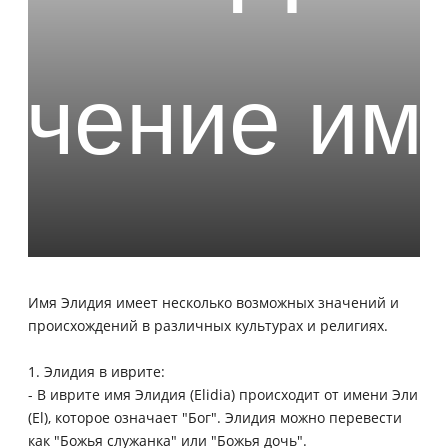
Имя Элидия имеет несколько возможных значений и
происхождений в различных культурах и религиях.
1. Элидия в иврите:
- В иврите имя Элидия (Elidia) происходит от имени Эли
(El), которое означает "Бог". Элидия можно перевести
как "Божья служанка" или "Божья дочь".