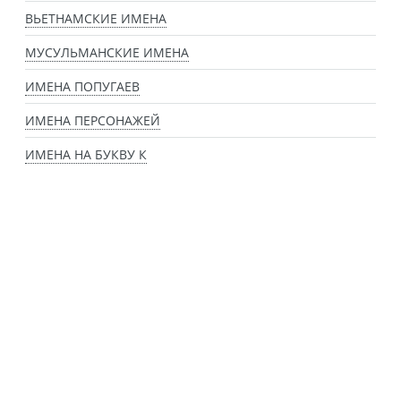
ВЬЕТНАМСКИЕ ИМЕНА
МУСУЛЬМАНСКИЕ ИМЕНА
ИМЕНА ПОПУГАЕВ
ИМЕНА ПЕРСОНАЖЕЙ
ИМЕНА НА БУКВУ К