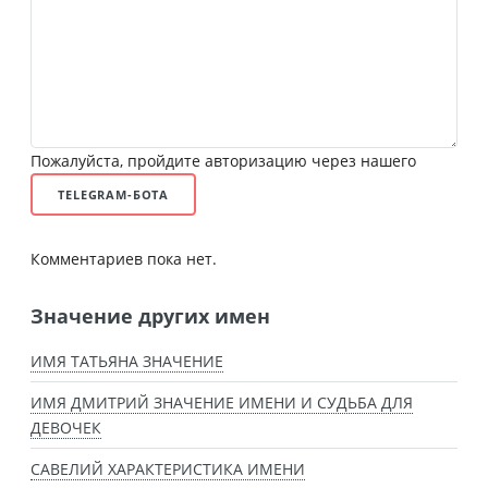
Пожалуйста, пройдите авторизацию через нашего
TELEGRAM-БОТА
Комментариев пока нет.
Значение других имен
ИМЯ ТАТЬЯНА ЗНАЧЕНИЕ
ИМЯ ДМИТРИЙ ЗНАЧЕНИЕ ИМЕНИ И СУДЬБА ДЛЯ
ДЕВОЧЕК
САВЕЛИЙ ХАРАКТЕРИСТИКА ИМЕНИ