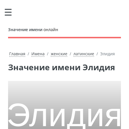
Значение имени
онлайн
Главная
Имена
женские
латинские
Элидия
Значение имени Элидия