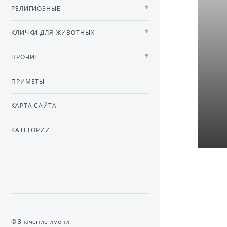
РЕЛИГИОЗНЫЕ
КЛИЧКИ ДЛЯ ЖИВОТНЫХ
ПРОЧИЕ
ПРИМЕТЫ
КАРТА САЙТА
КАТЕГОРИИ
© Значение имени.