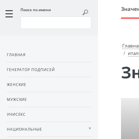
Значе
Поиск по имени
Главна
итал
ГЛАВНАЯ
ГЕНЕРАТОР ПОДПИСЕЙ
ЖЕНСКИЕ
МУЖСКИЕ
УНИСЕКС
НАЦИОНАЛЬНЫЕ