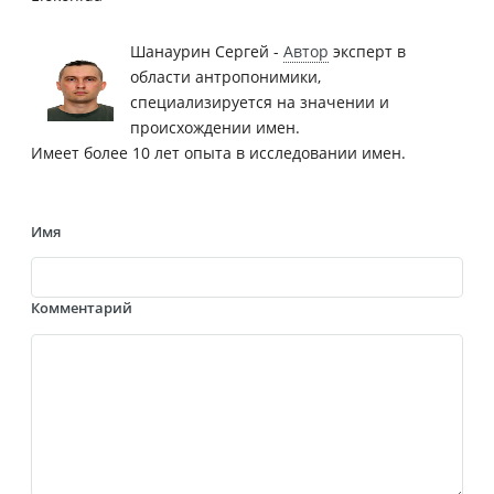
Шанаурин Сергей -
Автор
эксперт в
области антропонимики,
специализируется на значении и
происхождении имен.
Имеет более 10 лет опыта в исследовании имен.
Имя
Комментарий