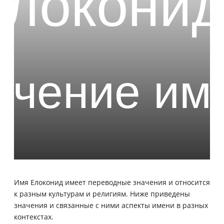
Имя Елоконид имеет переводные значения и относится
к разным культурам и религиям. Ниже приведены
значения и связанные с ними аспекты имени в разных
контекстах.