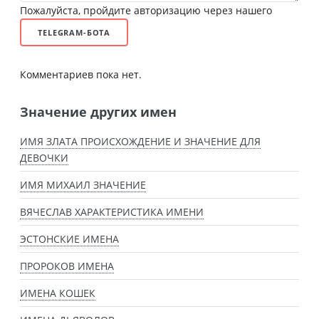
Пожалуйста, пройдите авторизацию через нашего
TELEGRAM-БОТА
Комментариев пока нет.
Значение других имен
ИМЯ ЗЛАТА ПРОИСХОЖДЕНИЕ И ЗНАЧЕНИЕ ДЛЯ
ДЕВОЧКИ
ИМЯ МИХАИЛ ЗНАЧЕНИЕ
ВЯЧЕСЛАВ ХАРАКТЕРИСТИКА ИМЕНИ
ЭСТОНСКИЕ ИМЕНА
ПРОРОКОВ ИМЕНА
ИМЕНА КОШЕК