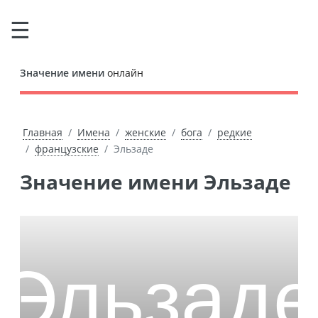
Значение имени
онлайн
Главная
Имена
женские
бога
редкие
французские
Эльзаде
Значение имени Эльзаде