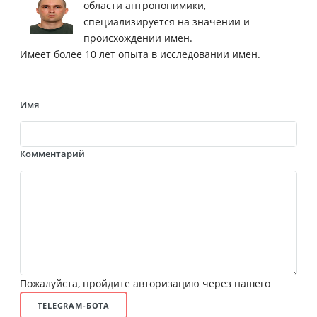
области антропонимики,
специализируется на значении и
происхождении имен.
Имеет более 10 лет опыта в исследовании имен.
Имя
Комментарий
Пожалуйста, пройдите авторизацию через нашего
TELEGRAM-БОТА