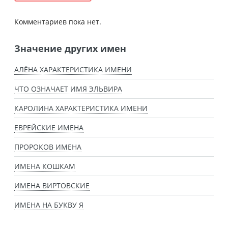
Комментариев пока нет.
Значение других имен
АЛЁНА ХАРАКТЕРИСТИКА ИМЕНИ
ЧТО ОЗНАЧАЕТ ИМЯ ЭЛЬВИРА
КАРОЛИНА ХАРАКТЕРИСТИКА ИМЕНИ
ЕВРЕЙСКИЕ ИМЕНА
ПРОРОКОВ ИМЕНА
ИМЕНА КОШКАМ
ИМЕНА ВИРТОВСКИЕ
ИМЕНА НА БУКВУ Я