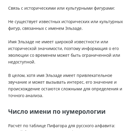
Связь с историческими или культурными фигурами:
Не существует известных исторических или культурных
фигур, связанных с именем Эльзаде.
Имя Эльзаде не имеет широкой известности или
исторической значимости, поэтому информация о его
эволюции со временем может быть ограниченной или
недоступной.
В целом, хотя имя Эльзаде имеет привлекательное
звучание и может вызывать интерес, его значение и
происхождение остаются сложными для определения и
точного анализа.
Число имени по нумерологии
Расчёт по таблице Пифагора для русского алфавита: