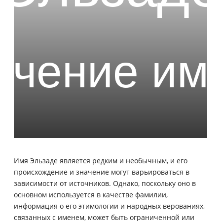
Имя Эльзаде является редким и необычным, и его
происхождение и значение могут варьироваться в
зависимости от источников. Однако, поскольку оно в
основном используется в качестве фамилии,
информация о его этимологии и народных верованиях,
связанных с именем, может быть ограниченной или