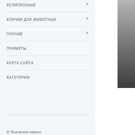
РЕЛИГИОЗНЫЕ
КЛИЧКИ ДЛЯ ЖИВОТНЫХ
ПРОЧИЕ
ПРИМЕТЫ
КАРТА САЙТА
КАТЕГОРИИ
© Значение имени.