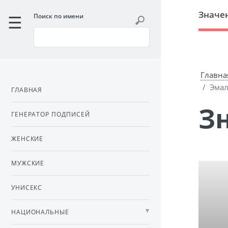
Значе
Поиск по имени
Главна
Эма
ГЛАВНАЯ
ГЕНЕРАТОР ПОДПИСЕЙ
ЖЕНСКИЕ
МУЖСКИЕ
УНИСЕКС
НАЦИОНАЛЬНЫЕ