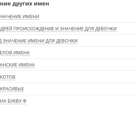
ние других имен
ЗНАЧЕНИЕ ИМЕНИ
ДРЕЙ ПРОИСХОЖДЕНИЕ И ЗНАЧЕНИЕ ДЛЯ ДЕВОЧКИ
 ЗНАЧЕНИЕ ИМЕНИ ДЛЯ ДЕВОЧКИ
ГЕЛОВ ИМЕНА
АНСКИЕ ИМЕНА
 КОТОВ
 КРАСИВЫЕ
НА БУКВУ Ф