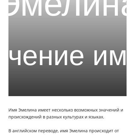
Имя Эмелина имеет несколько возможных значений и
происхождений в разных культурах и языках.
В английском переводе, имя Эмелина происходит от