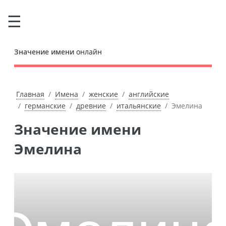
Значение имени
онлайн
Главная
Имена
женские
английские
германские
древние
итальянские
Эмелина
Значение имени
Эмелина