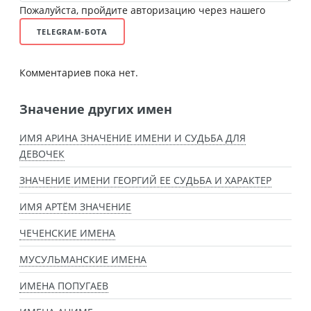
Пожалуйста, пройдите авторизацию через нашего
TELEGRAM-БОТА
Комментариев пока нет.
Значение других имен
ИМЯ АРИНА ЗНАЧЕНИЕ ИМЕНИ И СУДЬБА ДЛЯ
ДЕВОЧЕК
ЗНАЧЕНИЕ ИМЕНИ ГЕОРГИЙ ЕЕ СУДЬБА И ХАРАКТЕР
ИМЯ АРТЁМ ЗНАЧЕНИЕ
ЧЕЧЕНСКИЕ ИМЕНА
МУСУЛЬМАНСКИЕ ИМЕНА
ИМЕНА ПОПУГАЕВ