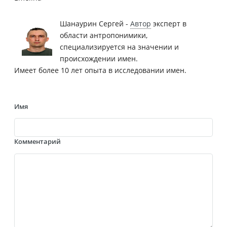
Шанаурин Сергей -
Автор
эксперт в
области антропонимики,
специализируется на значении и
происхождении имен.
Имеет более 10 лет опыта в исследовании имен.
Имя
Комментарий