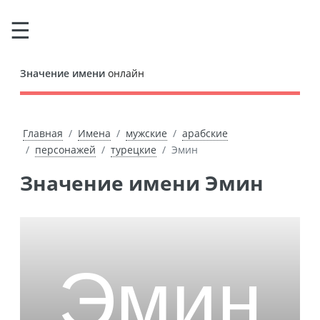
Значение имени
онлайн
Главная
Имена
мужские
арабские
персонажей
турецкие
Эмин
Значение имени Эмин