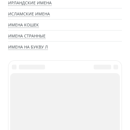
ИРЛАНДСКИЕ ИМЕНА
ИСЛАМСКИЕ ИМЕНА
ИМЕНА КОШЕК
ИМЕНА СТРАННЫЕ
ИМЕНА НА БУКВУ Л