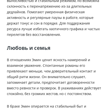
выносливостью и стабильным режимом, но возможна
склонность к перенапряжению из-за длительных
дедлайнов. Помогают умеренная физическая
активность и регулярные паузы в работе, которые
держат тонус и сон в порядке. Для поддержания
ресурса лучше избегать хаотичного графика и частых
перелетов без восстановления.
Любовь и семья
В отношениях Эмин ценит ясность намерений и
взаимное уважение. Спонтанные романы его
привлекают меньше, чем доверительный контакт и
общий ритм жизни. Он внимательно слушает,
запоминает детали, предпочитает договоренности
вместо ревности и проверок. В ухаживаниях действует
спокойно, без громких жестов, но с постоянством.
В браке Эмин опирается на стабильный быт и