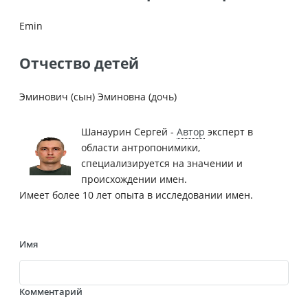
Emin
Отчество детей
Эминович (сын) Эминовна (дочь)
Шанаурин Сергей -
Автор
эксперт в
области антропонимики,
специализируется на значении и
происхождении имен.
Имеет более 10 лет опыта в исследовании имен.
Имя
Комментарий