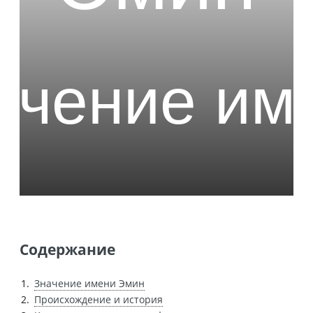
Содержание
Значение имени Эмин
Происхождение и история