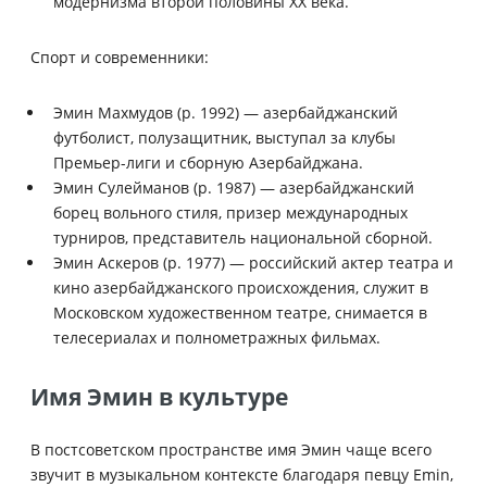
модернизма второй половины XX века.
Спорт и современники:
Эмин Махмудов (р. 1992) — азербайджанский
футболист, полузащитник, выступал за клубы
Премьер-лиги и сборную Азербайджана.
Эмин Сулейманов (р. 1987) — азербайджанский
борец вольного стиля, призер международных
турниров, представитель национальной сборной.
Эмин Аскеров (р. 1977) — российский актер театра и
кино азербайджанского происхождения, служит в
Московском художественном театре, снимается в
телесериалах и полнометражных фильмах.
Имя Эмин в культуре
В постсоветском пространстве имя Эмин чаще всего
звучит в музыкальном контексте благодаря певцу Emin,