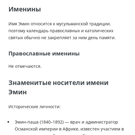
Именины
Имя Эмин относится к мусульманской традиции,
поэтому календарь православных и католических
святых обычно не закрепляет за ним день памяти.
Православные именины
Не отмечаются.
Знаменитые носители имени
Эмин
Исторические личности:
Эмин-паша (1840–1892) — врач и администратор
Османской империи в Африке, известен участием в