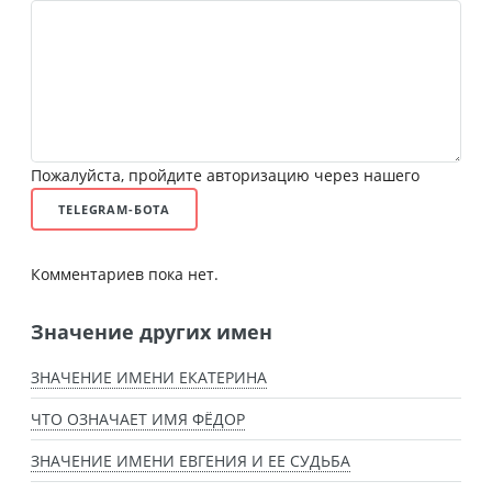
Пожалуйста, пройдите авторизацию через нашего
TELEGRAM-БОТА
Комментариев пока нет.
Значение других имен
ЗНАЧЕНИЕ ИМЕНИ ЕКАТЕРИНА
ЧТО ОЗНАЧАЕТ ИМЯ ФЁДОР
ЗНАЧЕНИЕ ИМЕНИ ЕВГЕНИЯ И ЕЕ СУДЬБА