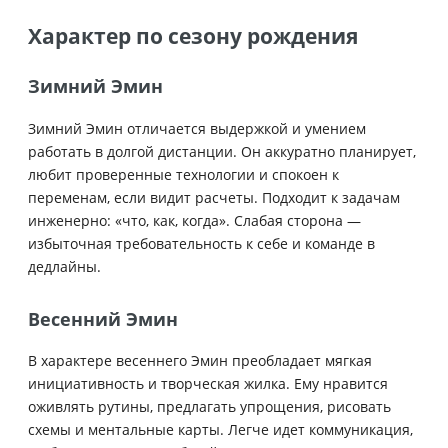
Характер по сезону рождения
Зимний Эмин
Зимний Эмин отличается выдержкой и умением
работать в долгой дистанции. Он аккуратно планирует,
любит проверенные технологии и спокоен к
переменам, если видит расчеты. Подходит к задачам
инженерно: «что, как, когда». Слабая сторона —
избыточная требовательность к себе и команде в
дедлайны.
Весенний Эмин
В характере весеннего Эмин преобладает мягкая
инициативность и творческая жилка. Ему нравится
оживлять рутины, предлагать упрощения, рисовать
схемы и ментальные карты. Легче идет коммуникация,