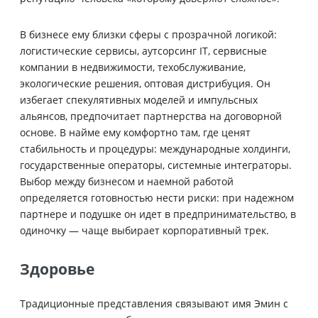
В бизнесе ему близки сферы с прозрачной логикой:
логистические сервисы, аутсорсинг IT, сервисные
компании в недвижимости, техобслуживание,
экологические решения, оптовая дистрибуция. Он
избегает спекулятивных моделей и импульсных
альянсов, предпочитает партнерства на договорной
основе. В найме ему комфортно там, где ценят
стабильность и процедуры: международные холдинги,
государственные операторы, системные интеграторы.
Выбор между бизнесом и наемной работой
определяется готовностью нести риски: при надежном
партнере и подушке он идет в предпринимательство, в
одиночку — чаще выбирает корпоративный трек.
Здоровье
Традиционные представления связывают имя Эмин с