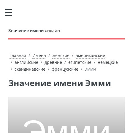
Значение имени
онлайн
Главная
Имена
женские
американские
английские
древние
египетские
немецкие
скандинавские
французские
Эмми
Значение имени Эмми