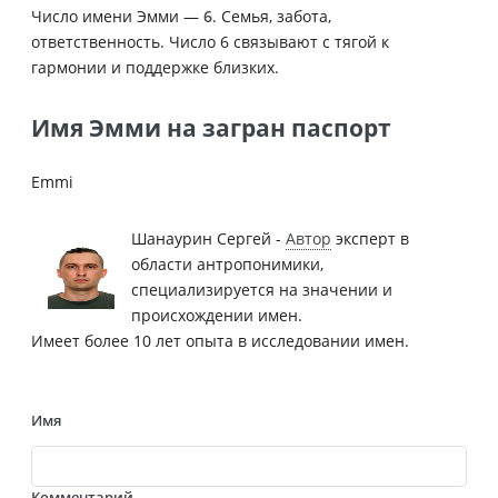
Число имени Эмми —
6
. Семья, забота,
ответственность. Число 6 связывают с тягой к
гармонии и поддержке близких.
Имя Эмми на загран паспорт
Emmi
Шанаурин Сергей -
Автор
эксперт в
области антропонимики,
специализируется на значении и
происхождении имен.
Имеет более 10 лет опыта в исследовании имен.
Имя
Комментарий