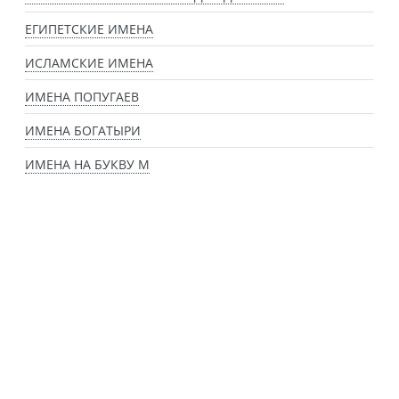
ЕГИПЕТСКИЕ ИМЕНА
ИСЛАМСКИЕ ИМЕНА
ИМЕНА ПОПУГАЕВ
ИМЕНА БОГАТЫРИ
ИМЕНА НА БУКВУ М