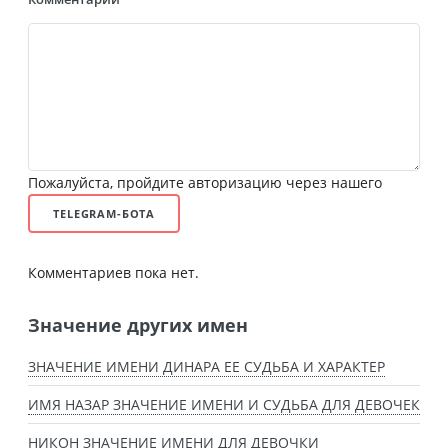
Пожалуйста, пройдите авторизацию через нашего
TELEGRAM-БОТА
Комментариев пока нет.
Значение других имен
ЗНАЧЕНИЕ ИМЕНИ ДИНАРА ЕЕ СУДЬБА И ХАРАКТЕР
ИМЯ НАЗАР ЗНАЧЕНИЕ ИМЕНИ И СУДЬБА ДЛЯ ДЕВОЧЕК
НИКОН ЗНАЧЕНИЕ ИМЕНИ ДЛЯ ДЕВОЧКИ