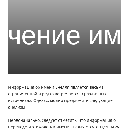
Информация об имени Енелля является весьма
ограниченной и редко встречается в различных
источниках. Однако, можно предложить следующие
анализы.
Первоначально, следует отметить, что информация о
переводе и этимологии имени Енелля отсутствует. Имя