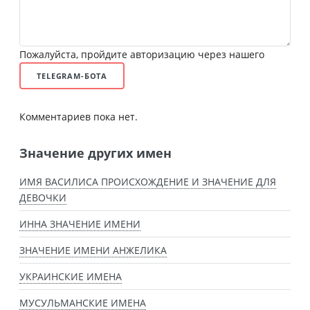
Пожалуйста, пройдите авторизацию через нашего
TELEGRAM-БОТА
Комментариев пока нет.
Значение других имен
ИМЯ ВАСИЛИСА ПРОИСХОЖДЕНИЕ И ЗНАЧЕНИЕ ДЛЯ
ДЕВОЧКИ
ИННА ЗНАЧЕНИЕ ИМЕНИ
ЗНАЧЕНИЕ ИМЕНИ АНЖЕЛИКА
УКРАИНСКИЕ ИМЕНА
МУСУЛЬМАНСКИЕ ИМЕНА