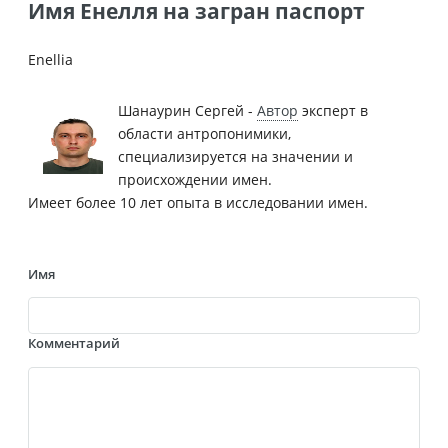
Имя Енелля на загран паспорт
Enellia
Шанаурин Сергей -
Автор
эксперт в
области антропонимики,
специализируется на значении и
происхождении имен.
Имеет более 10 лет опыта в исследовании имен.
Имя
Комментарий