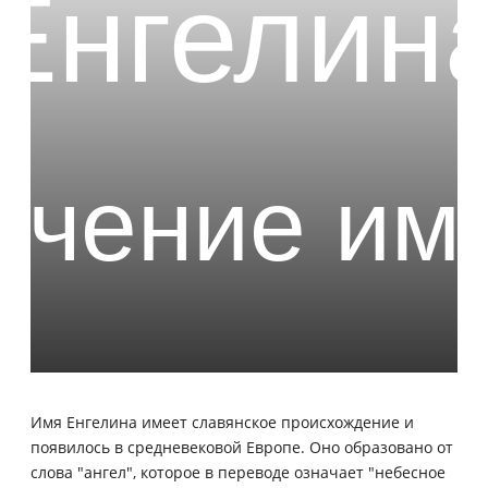
Имя Енгелина имеет славянское происхождение и
появилось в средневековой Европе. Оно образовано от
слова "ангел", которое в переводе означает "небесное