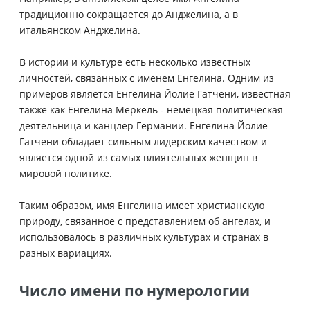
традиционно сокращается до Анджелина, а в
итальянском Анджелина.
В истории и культуре есть несколько известных
личностей, связанных с именем Енгелина. Одним из
примеров является Енгелина Йолие Гатчени, известная
также как Енгелина Меркель - немецкая политическая
деятельница и канцлер Германии. Енгелина Йолие
Гатчени обладает сильным лидерским качеством и
является одной из самых влиятельных женщин в
мировой политике.
Таким образом, имя Енгелина имеет христианскую
природу, связанное с представлением об ангелах, и
использовалось в различных культурах и странах в
разных вариациях.
Число имени по нумерологии