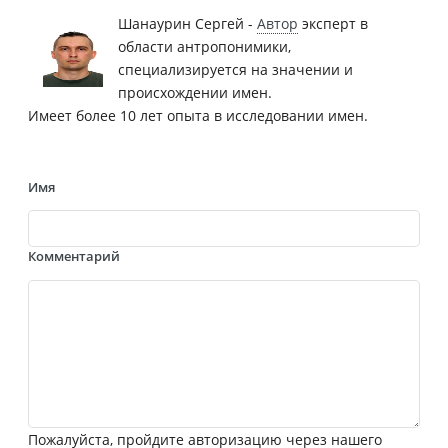
Шанаурин Сергей -
Автор
эксперт в
области антропонимики,
специализируется на значении и
происхождении имен.
Имеет более 10 лет опыта в исследовании имен.
Имя
Комментарий
Пожалуйста, пройдите авторизацию через нашего