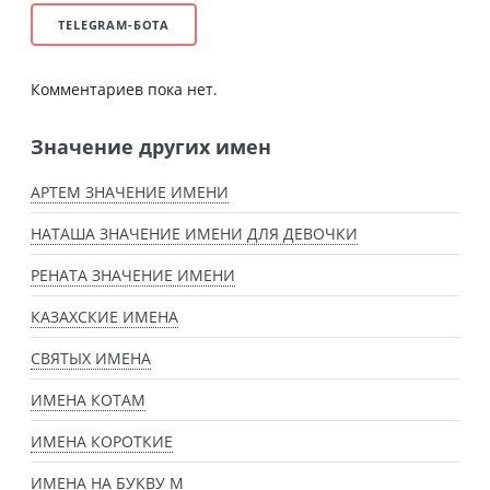
TELEGRAM-БОТА
Комментариев пока нет.
Значение других имен
АРТЕМ ЗНАЧЕНИЕ ИМЕНИ
НАТАША ЗНАЧЕНИЕ ИМЕНИ ДЛЯ ДЕВОЧКИ
РЕНАТА ЗНАЧЕНИЕ ИМЕНИ
КАЗАХСКИЕ ИМЕНА
СВЯТЫХ ИМЕНА
ИМЕНА КОТАМ
ИМЕНА КОРОТКИЕ
ИМЕНА НА БУКВУ М