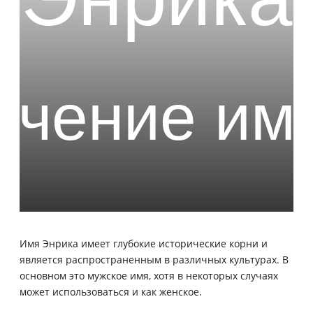
Имя Энрика имеет глубокие исторические корни и
является распространенным в различных культурах. В
основном это мужское имя, хотя в некоторых случаях
может использоваться и как женское.