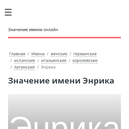
Значение имени
онлайн
Главная
Имена
женские
германские
испанские
итальянские
королевские
латинские
Энрика
Значение имени Энрика