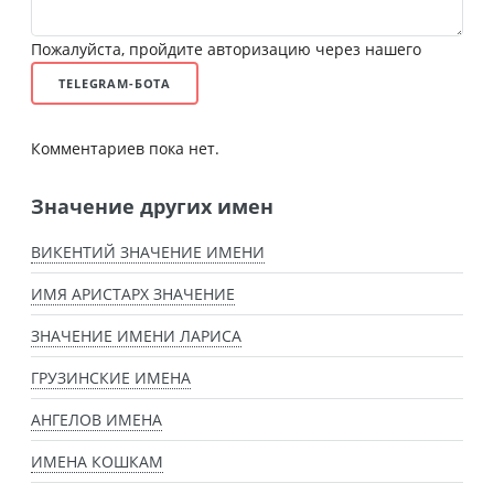
Пожалуйста, пройдите авторизацию через нашего
TELEGRAM-БОТА
Комментариев пока нет.
Значение других имен
ВИКЕНТИЙ ЗНАЧЕНИЕ ИМЕНИ
ИМЯ АРИСТАРХ ЗНАЧЕНИЕ
ЗНАЧЕНИЕ ИМЕНИ ЛАРИСА
ГРУЗИНСКИЕ ИМЕНА
АНГЕЛОВ ИМЕНА
ИМЕНА КОШКАМ