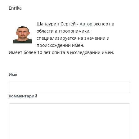
Enrika
Шанаурин Сергей -
Автор
эксперт в
области антропонимики,
специализируется на значении и
происхождении имен.
Имеет более 10 лет опыта в исследовании имен.
Имя
Комментарий