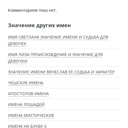
Комментариев пока нет.
Значение других имен
ИМЯ СВЕТЛАНА ЗНАЧЕНИЕ ИМЕНИ И СУДЬБА ДЛЯ
ДЕВОЧЕК
ИМЯ ЛИЗА ПРОИСХОЖДЕНИЕ И ЗНАЧЕНИЕ ДЛЯ
ДЕВОЧКИ
ЗНАЧЕНИЕ ИМЕНИ ВЯЧЕСЛАВ ЕЕ СУДЬБА И ХАРАКТЕР
ЧЕШСКИЕ ИМЕНА
АПОСТОЛОВ ИМЕНА
ИМЕНА ЛОШАДЕЙ
ИМЕНА МИСТИЧЕСКИЕ
ИМЕНА НА БУКВУ Х