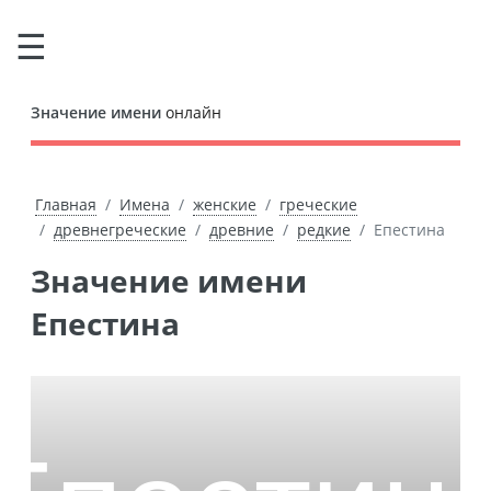
Значение имени
онлайн
Главная
Имена
женские
греческие
древнегреческие
древние
редкие
Епестина
Значение имени
Епестина