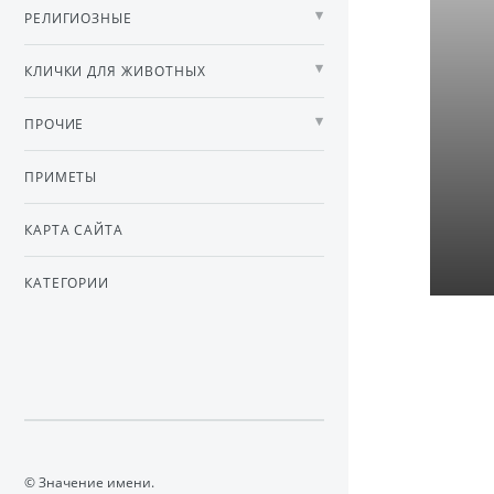
РЕЛИГИОЗНЫЕ
КЛИЧКИ ДЛЯ ЖИВОТНЫХ
ПРОЧИЕ
ПРИМЕТЫ
КАРТА САЙТА
КАТЕГОРИИ
© Значение имени.