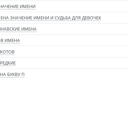
НАЧЕНИЕ ИМЕНИ
ЕНА ЗНАЧЕНИЕ ИМЕНИ И СУДЬБА ДЛЯ ДЕВОЧЕК
ИНАВСКИЕ ИМЕНА
ОВ ИМЕНА
 КОТОВ
РЕДКИЕ
НА БУКВУ П