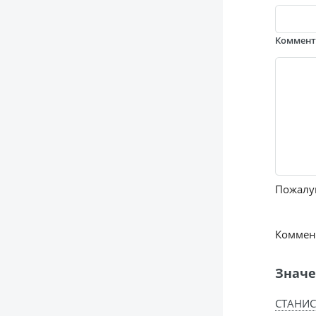
Коммен
Пожалуй
Коммент
Значе
СТАНИС