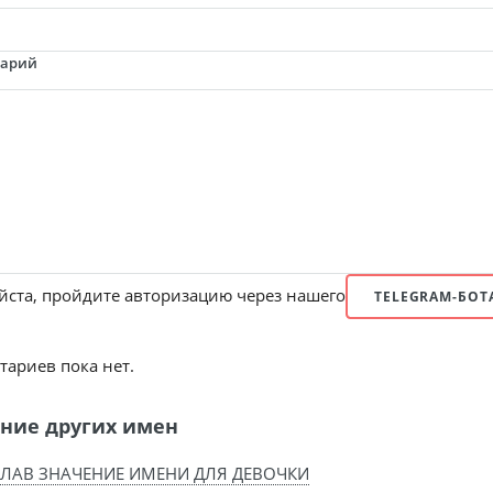
тарий
ста, пройдите авторизацию через нашего
TELEGRAM-БОТ
ариев пока нет.
ние других имен
ЛАВ ЗНАЧЕНИЕ ИМЕНИ ДЛЯ ДЕВОЧКИ