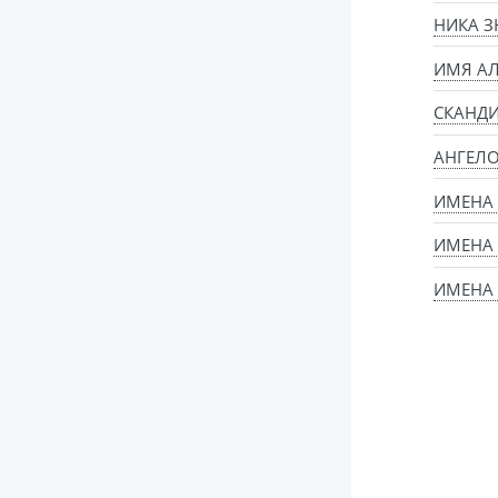
НИКА З
ИМЯ АЛ
СКАНД
АНГЕЛ
ИМЕНА
ИМЕНА 
ИМЕНА 