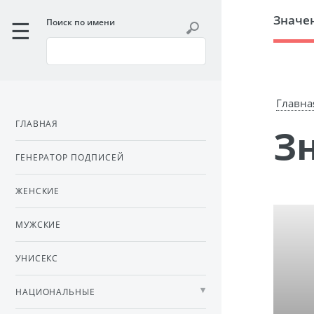
Значе
Поиск по имени
Главна
ГЛАВНАЯ
ГЕНЕРАТОР ПОДПИСЕЙ
ЖЕНСКИЕ
МУЖСКИЕ
УНИСЕКС
НАЦИОНАЛЬНЫЕ