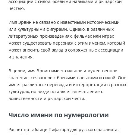
ассоциации с силой, боевыми навыками и рыцарской
честью.
Имя Эрвин не связано с известными историческими
или культурными фигурами. Однако, в различных
литературных произведениях, фильмах или играх
может существовать персонаж с этим именем, который
может вносить свой вклад в сопряженные ассоциации
и значения.
В целом, имя Эрвин имеет сильное и мужественное
значение, связанное с боевыми навыками и силой. Оно
имеет различные переводы и интерпретации в разных
культурах, но везде оставляет впечатление о
воинственности и рыцарской чести.
Число имени по нумерологии
Расчёт по таблице Пифагора для русского алфавита: