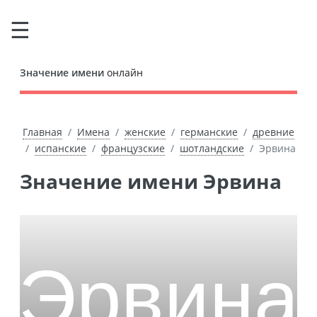
Значение имени
онлайн
Главная
Имена
женские
германские
древние
испанские
французские
шотландские
Эрвина
Значение имени Эрвина