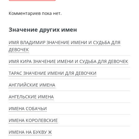
Комментариев пока нет.
Значение других имен
ИМЯ ВЛАДИМИР ЗНАЧЕНИЕ ИМЕНИ И СУДЬБА ДЛЯ
ДЕВОЧЕК
ИМЯ КИРА ЗНАЧЕНИЕ ИМЕНИ И СУДЬБА ДЛЯ ДЕВОЧЕК
ТАРАС ЗНАЧЕНИЕ ИМЕНИ ДЛЯ ДЕВОЧКИ
АНГЛИЙСКИЕ ИМЕНА
АНГЕЛЬСКИЕ ИМЕНА
ИМЕНА СОБАЧЬИ
ИМЕНА КОРОЛЕВСКИЕ
ИМЕНА НА БУКВУ Ж