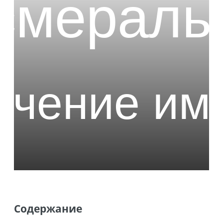
Содержание