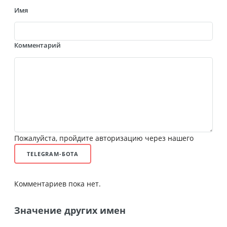
Имя
Комментарий
Пожалуйста, пройдите авторизацию через нашего
TELEGRAM-БОТА
Комментариев пока нет.
Значение других имен