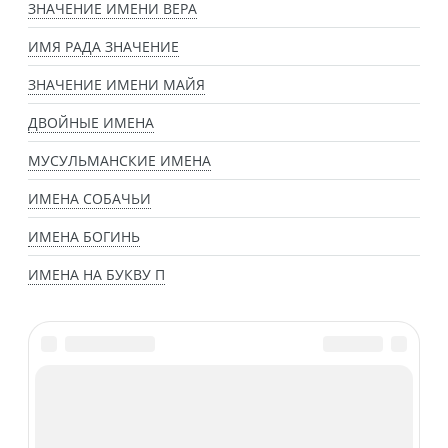
ЗНАЧЕНИЕ ИМЕНИ ВЕРА
ИМЯ РАДА ЗНАЧЕНИЕ
ЗНАЧЕНИЕ ИМЕНИ МАЙЯ
ДВОЙНЫЕ ИМЕНА
МУСУЛЬМАНСКИЕ ИМЕНА
ИМЕНА СОБАЧЬИ
ИМЕНА БОГИНЬ
ИМЕНА НА БУКВУ П