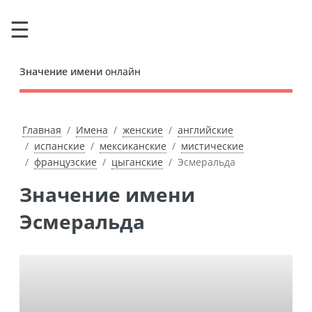
Значение имени
онлайн
Главная
Имена
женские
английские
испанские
мексиканские
мистические
французские
цыганские
Эсмеральда
Значение имени
Эсмеральда