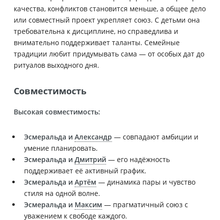
качества, конфликтов становится меньше, а общее дело
или совместный проект укрепляет союз. С детьми она
требовательна к дисциплине, но справедлива и
внимательно поддерживает таланты. Семейные
традиции любит придумывать сама — от особых дат до
ритуалов выходного дня.
Совместимость
Высокая совместимость:
Эсмеральда и
Александр
— совпадают амбиции и
умение планировать.
Эсмеральда и
Дмитрий
— его надёжность
поддерживает её активный график.
Эсмеральда и
Артём
— динамика пары и чувство
стиля на одной волне.
Эсмеральда и
Максим
— прагматичный союз с
уважением к свободе каждого.