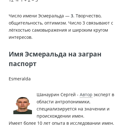
Число имени Эсмеральда —
3
. Творчество,
общительность, оптимизм. Число 3 связывают с
лёгкостью самовыражения и широким кругом
интересов.
Имя Эсмеральда на загран
паспорт
Esmeralda
Шанаурин Сергей -
Автор
эксперт в
области антропонимики,
специализируется на значении и
происхождении имен.
Имеет более 10 лет опыта в исследовании имен.