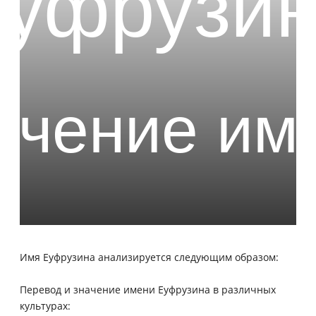
Имя Еуфрузина анализируется следующим образом:
Перевод и значение имени Еуфрузина в различных
культурах: