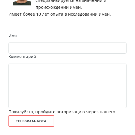
специализируется на значении и
происхождении имен.
Имеет более 10 лет опыта в исследовании имен.
Имя
Комментарий
Пожалуйста, пройдите авторизацию через нашего
TELEGRAM-БОТА