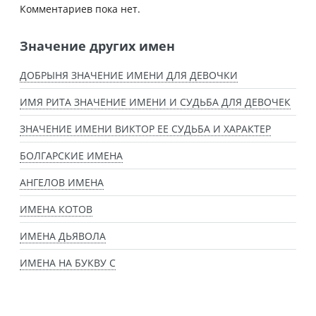
Комментариев пока нет.
Значение других имен
ДОБРЫНЯ ЗНАЧЕНИЕ ИМЕНИ ДЛЯ ДЕВОЧКИ
ИМЯ РИТА ЗНАЧЕНИЕ ИМЕНИ И СУДЬБА ДЛЯ ДЕВОЧЕК
ЗНАЧЕНИЕ ИМЕНИ ВИКТОР ЕЕ СУДЬБА И ХАРАКТЕР
БОЛГАРСКИЕ ИМЕНА
АНГЕЛОВ ИМЕНА
ИМЕНА КОТОВ
ИМЕНА ДЬЯВОЛА
ИМЕНА НА БУКВУ С