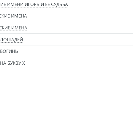
ИЕ ИМЕНИ ИГОРЬ И ЕЕ СУДЬБА
СКИЕ ИМЕНА
СКИЕ ИМЕНА
 ЛОШАДЕЙ
 БОГИНЬ
НА БУКВУ Х