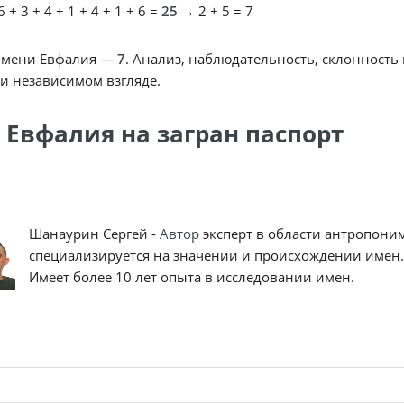
 + 3 + 4 + 1 + 4 + 1 + 6 =
25
→ 2 + 5 = 7
имени Евфалия —
7
. Анализ, наблюдательность, склонность
и независимом взгляде.
 Евфалия на загран паспорт
Шанаурин Сергей -
Автор
эксперт в области антропони
специализируется на значении и происхождении имен.
Имеет более 10 лет опыта в исследовании имен.