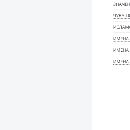
ЗНАЧЕН
ЧУВАШ
ИСЛАМ
ИМЕНА
ИМЕНА
ИМЕНА 