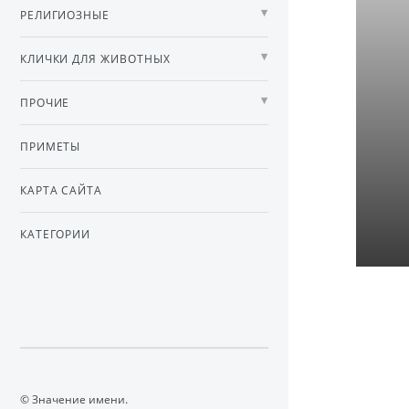
РЕЛИГИОЗНЫЕ
КЛИЧКИ ДЛЯ ЖИВОТНЫХ
ПРОЧИЕ
ПРИМЕТЫ
КАРТА САЙТА
КАТЕГОРИИ
© Значение имени.