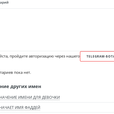
тарий
ста, пройдите авторизацию через нашего
TELEGRAM-БОТ
ариев пока нет.
ние других имен
НАЧЕНИЕ ИМЕНИ ДЛЯ ДЕВОЧКИ
НАЧАЕТ ИМЯ ФАДДЕЙ