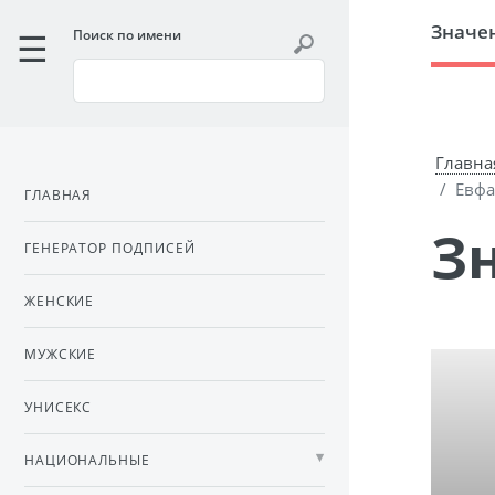
Значе
Поиск по имени
Главна
Евфа
ГЛАВНАЯ
ГЕНЕРАТОР ПОДПИСЕЙ
ЖЕНСКИЕ
МУЖСКИЕ
УНИСЕКС
НАЦИОНАЛЬНЫЕ