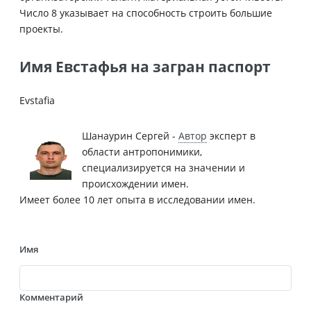
Число 8 указывает на способность строить большие
проекты.
Имя Евстафья на загран паспорт
Evstafia
Шанаурин Сергей -
Автор
эксперт в
области антропонимики,
специализируется на значении и
происхождении имен.
Имеет более 10 лет опыта в исследовании имен.
Имя
Комментарий