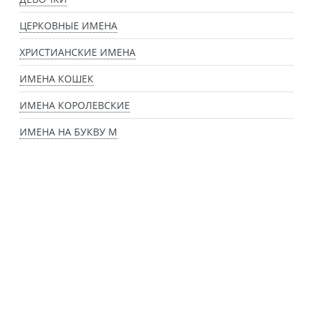
ЦЕРКОВНЫЕ ИМЕНА
ХРИСТИАНСКИЕ ИМЕНА
ИМЕНА КОШЕК
ИМЕНА КОРОЛЕВСКИЕ
ИМЕНА НА БУКВУ М