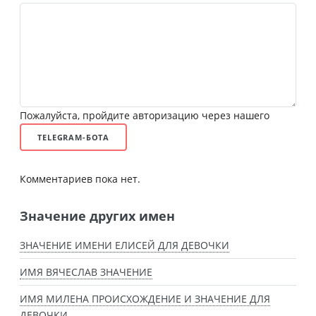
Пожалуйста, пройдите авторизацию через нашего
TELEGRAM-БОТА
Комментариев пока нет.
Значение других имен
ЗНАЧЕНИЕ ИМЕНИ ЕЛИСЕЙ ДЛЯ ДЕВОЧКИ
ИМЯ ВЯЧЕСЛАВ ЗНАЧЕНИЕ
ИМЯ МИЛЕНА ПРОИСХОЖДЕНИЕ И ЗНАЧЕНИЕ ДЛЯ
ДЕВОЧКИ