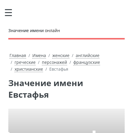
Значение имени
онлайн
Главная
Имена
женские
английские
греческие
персонажей
французские
христианские
Евстафья
Значение имени
Евстафья