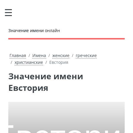
Значение имени
онлайн
Главная
Имена
женские
греческие
христианские
Евстория
Значение имени
Евстория