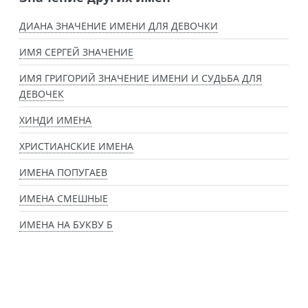
ДИАНА ЗНАЧЕНИЕ ИМЕНИ ДЛЯ ДЕВОЧКИ
ИМЯ СЕРГЕЙ ЗНАЧЕНИЕ
ИМЯ ГРИГОРИЙ ЗНАЧЕНИЕ ИМЕНИ И СУДЬБА ДЛЯ
ДЕВОЧЕК
ХИНДИ ИМЕНА
ХРИСТИАНСКИЕ ИМЕНА
ИМЕНА ПОПУГАЕВ
ИМЕНА СМЕШНЫЕ
ИМЕНА НА БУКВУ Б