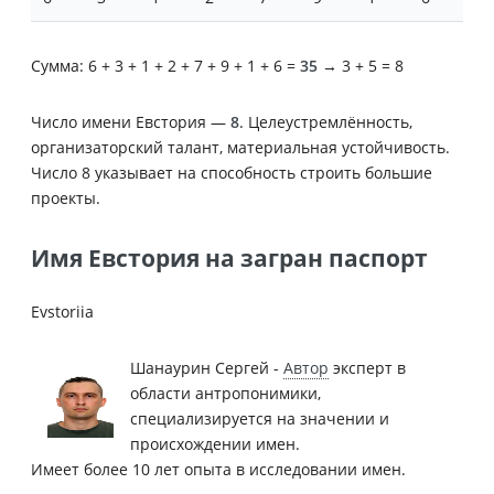
Сумма: 6 + 3 + 1 + 2 + 7 + 9 + 1 + 6 =
35
→ 3 + 5 = 8
Число имени Евстория —
8
. Целеустремлённость,
организаторский талант, материальная устойчивость.
Число 8 указывает на способность строить большие
проекты.
Имя Евстория на загран паспорт
Evstoriia
Шанаурин Сергей -
Автор
эксперт в
области антропонимики,
специализируется на значении и
происхождении имен.
Имеет более 10 лет опыта в исследовании имен.