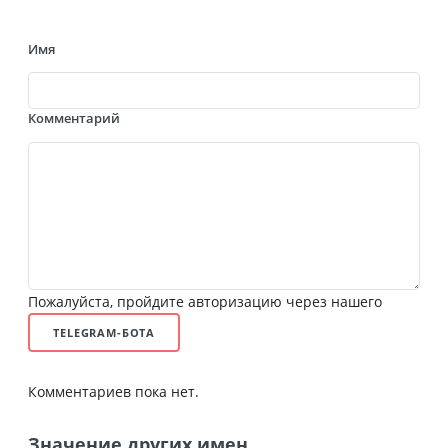
Имя
Комментарий
Пожалуйста, пройдите авторизацию через нашего
TELEGRAM-БОТА
Комментариев пока нет.
Значение других имен