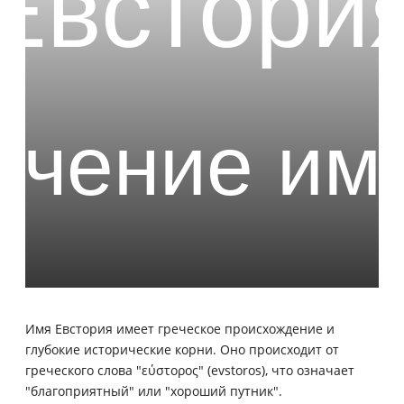
Имя Евстория имеет греческое происхождение и
глубокие исторические корни. Оно происходит от
греческого слова "εύστορος" (evstoros), что означает
"благоприятный" или "хороший путник".