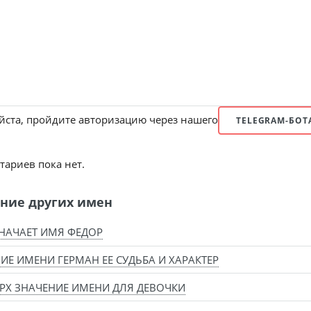
ста, пройдите авторизацию через нашего
TELEGRAM-БОТ
ариев пока нет.
ние других имен
НАЧАЕТ ИМЯ ФЕДОР
ИЕ ИМЕНИ ГЕРМАН ЕЕ СУДЬБА И ХАРАКТЕР
РХ ЗНАЧЕНИЕ ИМЕНИ ДЛЯ ДЕВОЧКИ