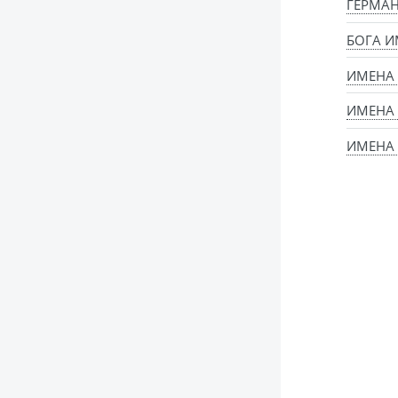
ГЕРМАН
БОГА И
ИМЕНА
ИМЕНА 
ИМЕНА 