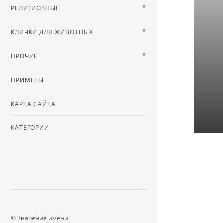
РЕЛИГИОЗНЫЕ
КЛИЧКИ ДЛЯ ЖИВОТНЫХ
ПРОЧИЕ
ПРИМЕТЫ
КАРТА САЙТА
КАТЕГОРИИ
© Значение имени.