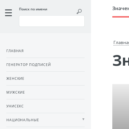
Значе
Поиск по имени
Главна
ГЛАВНАЯ
ГЕНЕРАТОР ПОДПИСЕЙ
ЖЕНСКИЕ
МУЖСКИЕ
УНИСЕКС
НАЦИОНАЛЬНЫЕ