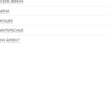
СКИЕ ИМЕНА
МЕНА
 КОШЕК
ИНТЕРЕСНЫЕ
НА БУКВУ Г