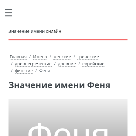
Значение имени
онлайн
Главная
Имена
женские
греческие
древнегреческие
древние
еврейские
финские
Феня
Значение имени Феня