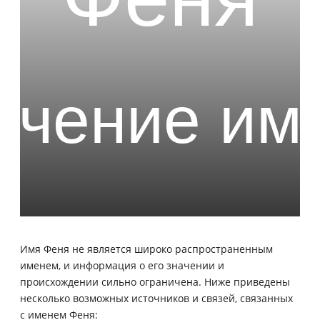
Имя Феня не является широко распространенным
именем, и информация о его значении и
происхождении сильно ограничена. Ниже приведены
несколько возможных источников и связей, связанных
с именем Феня: