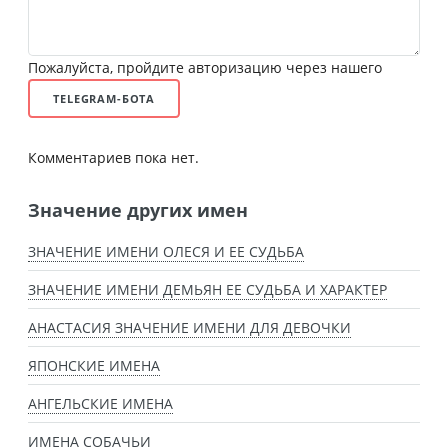
Пожалуйста, пройдите авторизацию через нашего
TELEGRAM-БОТА
Комментариев пока нет.
Значение других имен
ЗНАЧЕНИЕ ИМЕНИ ОЛЕСЯ И ЕЕ СУДЬБА
ЗНАЧЕНИЕ ИМЕНИ ДЕМЬЯН ЕЕ СУДЬБА И ХАРАКТЕР
АНАСТАСИЯ ЗНАЧЕНИЕ ИМЕНИ ДЛЯ ДЕВОЧКИ
ЯПОНСКИЕ ИМЕНА
АНГЕЛЬСКИЕ ИМЕНА
ИМЕНА СОБАЧЬИ