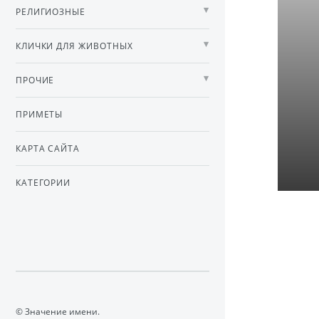
РЕЛИГИОЗНЫЕ
КЛИЧКИ ДЛЯ ЖИВОТНЫХ
ПРОЧИЕ
ПРИМЕТЫ
КАРТА САЙТА
КАТЕГОРИИ
© Значение имени.