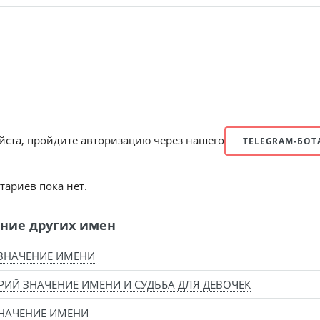
ста, пройдите авторизацию через нашего
TELEGRAM-БОТ
ариев пока нет.
ние других имен
ЗНАЧЕНИЕ ИМЕНИ
ИЙ ЗНАЧЕНИЕ ИМЕНИ И СУДЬБА ДЛЯ ДЕВОЧЕК
НАЧЕНИЕ ИМЕНИ