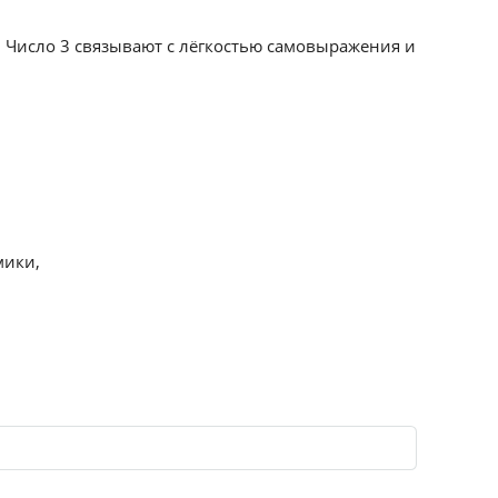
. Число 3 связывают с лёгкостью самовыражения и
мики,