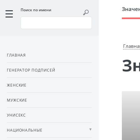
Значе
Поиск по имени
Главна
ГЛАВНАЯ
ГЕНЕРАТОР ПОДПИСЕЙ
ЖЕНСКИЕ
МУЖСКИЕ
УНИСЕКС
НАЦИОНАЛЬНЫЕ