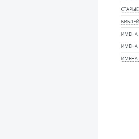
СТАРЫЕ
БИБЛЕЙ
ИМЕНА
ИМЕНА 
ИМЕНА 