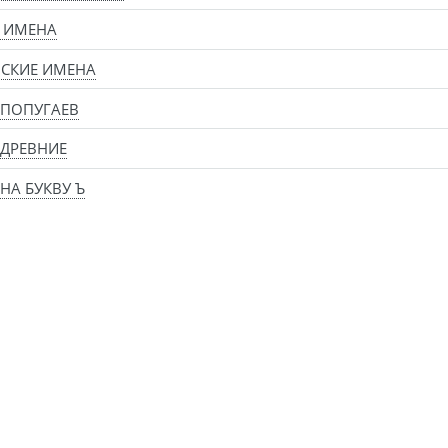
 ИМЕНА
СКИЕ ИМЕНА
 ПОПУГАЕВ
ДРЕВНИЕ
НА БУКВУ Ъ