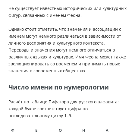
Не существует известных исторических или культурных
фигур, связанных с именем Феона.
Однако стоит отметить, что значения и ассоциации с
именем могут немного различаться в зависимости от
личного восприятия и культурного контекста.
Переводы и значения могут немного отличаться в
различных языках и культурах. Имя Феона может также
эволюционировать со временем и принимать новые
значения в современных обществах.
Число имени по нумерологии
Расчёт по таблице Пифагора для русского алфавита:
каждой букве соответствует цифра по
последовательному циклу 1–9.
Ф
Е
О
Н
А