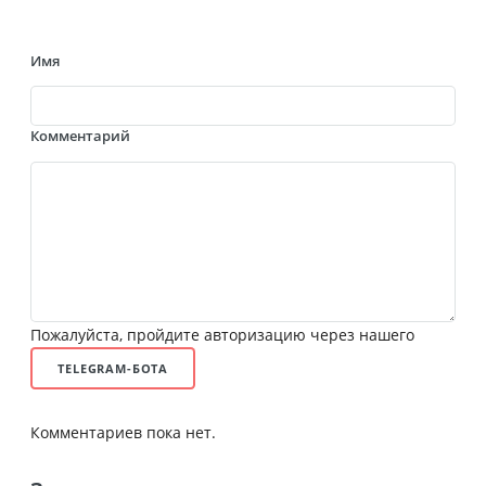
Имя
Комментарий
Пожалуйста, пройдите авторизацию через нашего
TELEGRAM-БОТА
Комментариев пока нет.