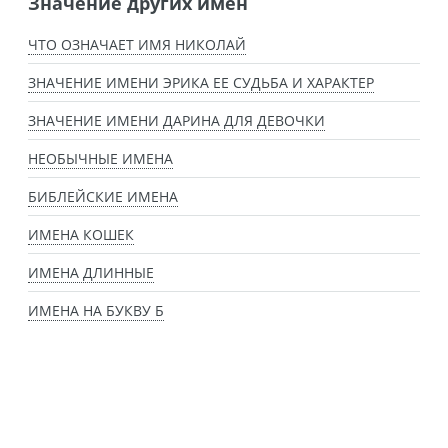
Значение других имен
ЧТО ОЗНАЧАЕТ ИМЯ НИКОЛАЙ
ЗНАЧЕНИЕ ИМЕНИ ЭРИКА ЕЕ СУДЬБА И ХАРАКТЕР
ЗНАЧЕНИЕ ИМЕНИ ДАРИНА ДЛЯ ДЕВОЧКИ
НЕОБЫЧНЫЕ ИМЕНА
БИБЛЕЙСКИЕ ИМЕНА
ИМЕНА КОШЕК
ИМЕНА ДЛИННЫЕ
ИМЕНА НА БУКВУ Б