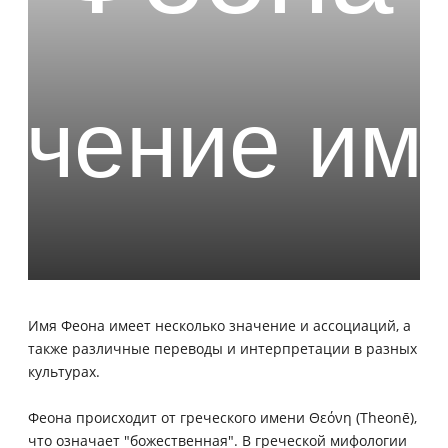
Имя Феона имеет несколько значение и ассоциаций, а
также различные переводы и интерпретации в разных
культурах.
Феона происходит от греческого имени Θεόνη (Theonē),
что означает "божественная". В греческой мифологии