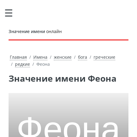
Значение имени
онлайн
Главная
Имена
женские
бога
греческие
редкие
Феона
Значение имени Феона