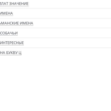
ЛАТ ЗНАЧЕНИЕ
 ИМЕНА
ЬМАНСКИЕ ИМЕНА
 СОБАЧЬИ
ИНТЕРЕСНЫЕ
НА БУКВУ Ц