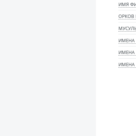
ИМЯ ФИ
ОРКОВ
МУСУЛ
ИМЕНА
ИМЕНА 
ИМЕНА 