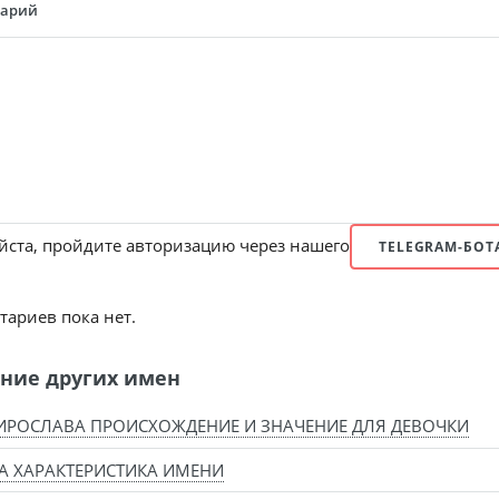
тарий
ста, пройдите авторизацию через нашего
TELEGRAM-БОТ
ариев пока нет.
ние других имен
РОСЛАВА ПРОИСХОЖДЕНИЕ И ЗНАЧЕНИЕ ДЛЯ ДЕВОЧКИ
 ХАРАКТЕРИСТИКА ИМЕНИ