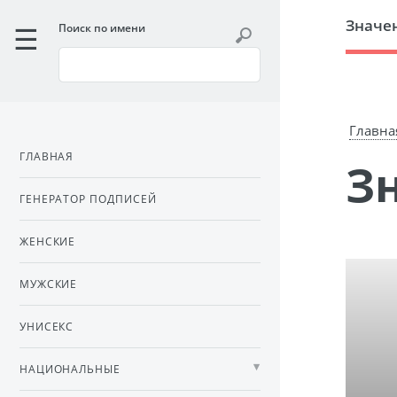
Значе
Поиск по имени
Главна
ГЛАВНАЯ
ГЕНЕРАТОР ПОДПИСЕЙ
ЖЕНСКИЕ
МУЖСКИЕ
УНИСЕКС
НАЦИОНАЛЬНЫЕ