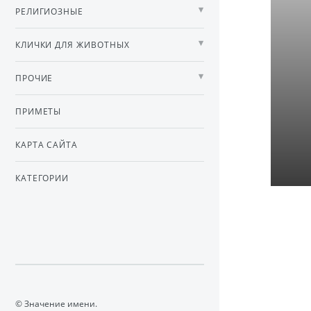
РЕЛИГИОЗНЫЕ
КЛИЧКИ ДЛЯ ЖИВОТНЫХ
ПРОЧИЕ
ПРИМЕТЫ
КАРТА САЙТА
КАТЕГОРИИ
© Значение имени.