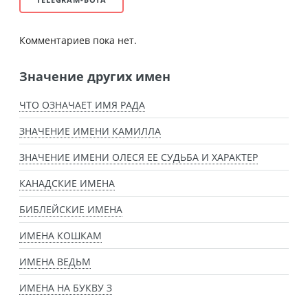
Комментариев пока нет.
Значение других имен
ЧТО ОЗНАЧАЕТ ИМЯ РАДА
ЗНАЧЕНИЕ ИМЕНИ КАМИЛЛА
ЗНАЧЕНИЕ ИМЕНИ ОЛЕСЯ ЕЕ СУДЬБА И ХАРАКТЕР
КАНАДСКИЕ ИМЕНА
БИБЛЕЙСКИЕ ИМЕНА
ИМЕНА КОШКАМ
ИМЕНА ВЕДЬМ
ИМЕНА НА БУКВУ З