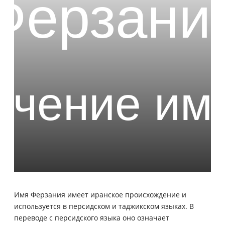
Имя Ферзания имеет иранское происхождение и
используется в персидском и таджикском языках. В
переводе с персидского языка оно означает