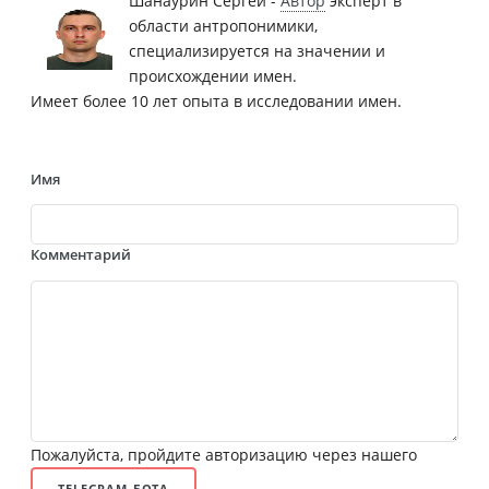
Шанаурин Сергей -
Автор
эксперт в
области антропонимики,
специализируется на значении и
происхождении имен.
Имеет более 10 лет опыта в исследовании имен.
Имя
Комментарий
Пожалуйста, пройдите авторизацию через нашего
TELEGRAM-БОТА