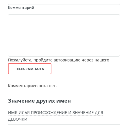
Комментарий
Пожалуйста, пройдите авторизацию через нашего
TELEGRAM-БОТА
Комментариев пока нет.
Значение других имен
ИМЯ ИЛЬЯ ПРОИСХОЖДЕНИЕ И ЗНАЧЕНИЕ ДЛЯ
ДЕВОЧКИ