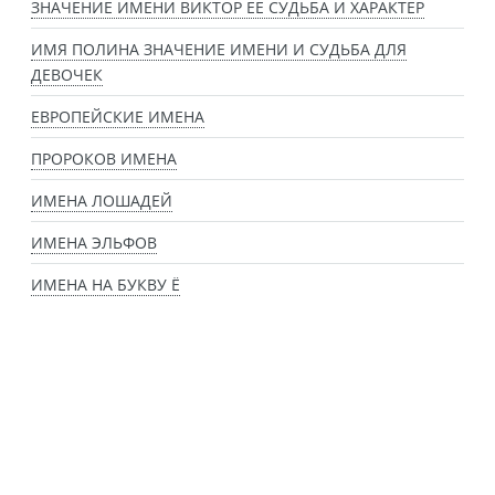
ЗНАЧЕНИЕ ИМЕНИ ВИКТОР ЕЕ СУДЬБА И ХАРАКТЕР
ИМЯ ПОЛИНА ЗНАЧЕНИЕ ИМЕНИ И СУДЬБА ДЛЯ
ДЕВОЧЕК
ЕВРОПЕЙСКИЕ ИМЕНА
ПРОРОКОВ ИМЕНА
ИМЕНА ЛОШАДЕЙ
ИМЕНА ЭЛЬФОВ
ИМЕНА НА БУКВУ Ё