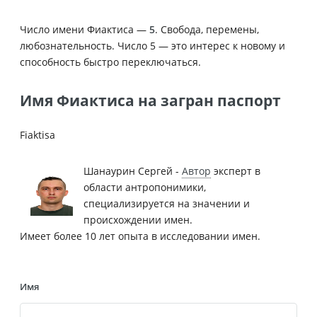
Число имени Фиактиса —
5
. Свобода, перемены,
любознательность. Число 5 — это интерес к новому и
способность быстро переключаться.
Имя Фиактиса на загран паспорт
Fiaktisa
Шанаурин Сергей -
Автор
эксперт в
области антропонимики,
специализируется на значении и
происхождении имен.
Имеет более 10 лет опыта в исследовании имен.
Имя