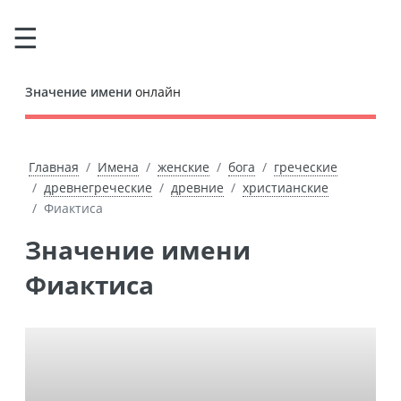
Значение имени
онлайн
Главная
Имена
женские
бога
греческие
древнегреческие
древние
христианские
Фиактиса
Значение имени
Фиактиса