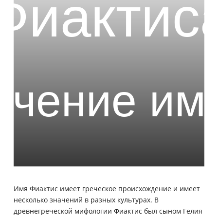
Имя Фиактис имеет греческое происхождение и имеет
несколько значений в разных культурах. В
древнегреческой мифологии Фиактис был сыном Гелия