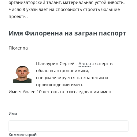
организаторский талант, материальная устойчивость.
Число 8 указывает на способность строить большие
проекты.
Имя Филоренна на загран паспорт
Filorenna
Шанаурин Сергей -
Автор
эксперт в
области антропонимики,
специализируется на значении и
происхождении имен.
Имеет более 10 лет опыта в исследовании имен.
Имя
Комментарий