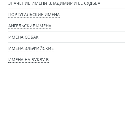
ЗНАЧЕНИЕ ИМЕНИ ВЛАДИМИР И ЕЕ СУДЬБА
ПОРТУГАЛЬСКИЕ ИМЕНА
АНГЕЛЬСКИЕ ИМЕНА
ИМЕНА СОБАК
ИМЕНА ЭЛЬФИЙСКИЕ
ИМЕНА НА БУКВУ В