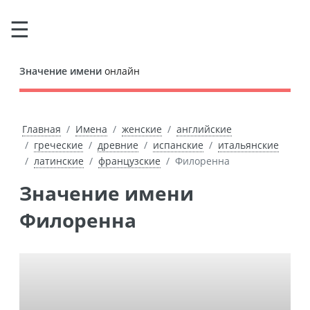
Значение имени
онлайн
Главная
Имена
женские
английские
греческие
древние
испанские
итальянские
латинские
французские
Филоренна
Значение имени
Филоренна