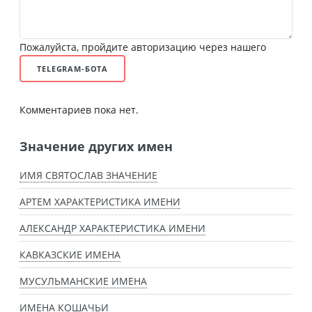
Пожалуйста, пройдите авторизацию через нашего
TELEGRAM-БОТА
Комментариев пока нет.
Значение других имен
ИМЯ СВЯТОСЛАВ ЗНАЧЕНИЕ
АРТЕМ ХАРАКТЕРИСТИКА ИМЕНИ
АЛЕКСАНДР ХАРАКТЕРИСТИКА ИМЕНИ
КАВКАЗСКИЕ ИМЕНА
МУСУЛЬМАНСКИЕ ИМЕНА
ИМЕНА КОШАЧЬИ