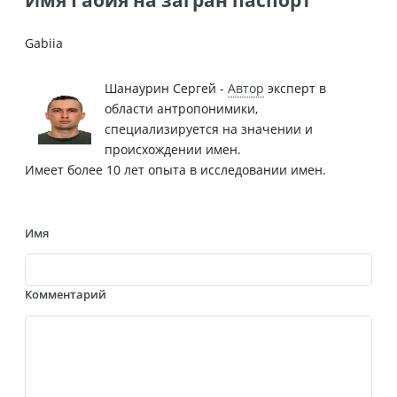
Gabiia
Шанаурин Сергей -
Автор
эксперт в
области антропонимики,
специализируется на значении и
происхождении имен.
Имеет более 10 лет опыта в исследовании имен.
Имя
Комментарий