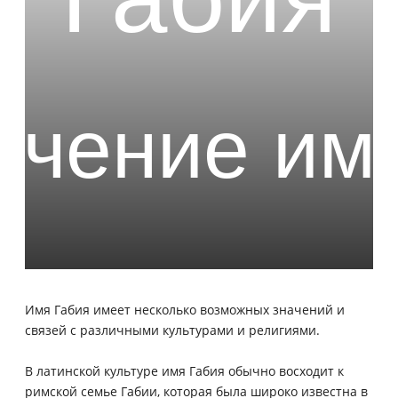
Имя Габия имеет несколько возможных значений и
связей с различными культурами и религиями.
В латинской культуре имя Габия обычно восходит к
римской семье Габии, которая была широко известна в