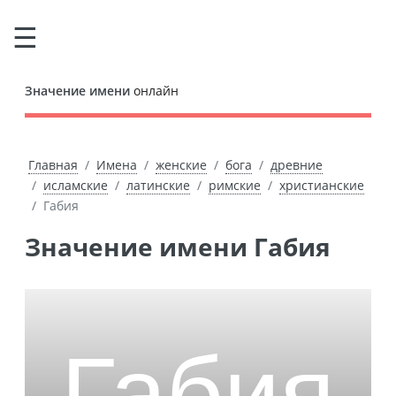
Значение имени
онлайн
Главная
Имена
женские
бога
древние
исламские
латинские
римские
христианские
Габия
Значение имени Габия