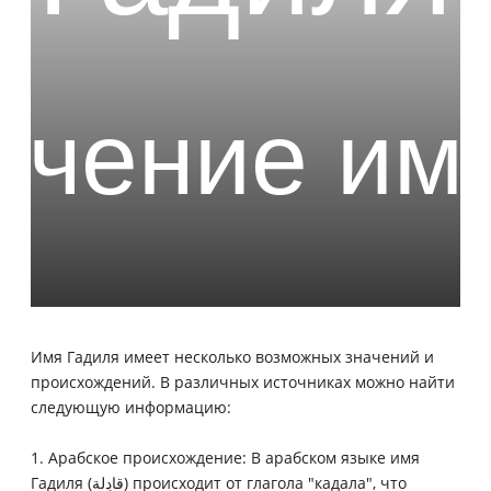
Имя Гадиля имеет несколько возможных значений и
происхождений. В различных источниках можно найти
следующую информацию:
1. Арабское происхождение: В арабском языке имя
Гадиля (قادِلة) происходит от глагола "кадала", что