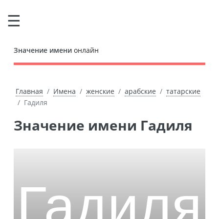
Значение имени
онлайн
Главная
Имена
женские
арабские
татарские
Гадиля
Значение имени Гадиля