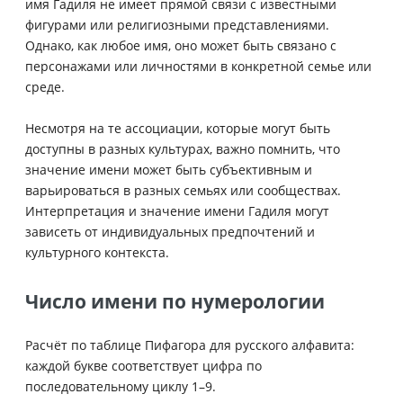
имя Гадиля не имеет прямой связи с известными
фигурами или религиозными представлениями.
Однако, как любое имя, оно может быть связано с
персонажами или личностями в конкретной семье или
среде.
Несмотря на те ассоциации, которые могут быть
доступны в разных культурах, важно помнить, что
значение имени может быть субъективным и
варьироваться в разных семьях или сообществах.
Интерпретация и значение имени Гадиля могут
зависеть от индивидуальных предпочтений и
культурного контекста.
Число имени по нумерологии
Расчёт по таблице Пифагора для русского алфавита:
каждой букве соответствует цифра по
последовательному циклу 1–9.