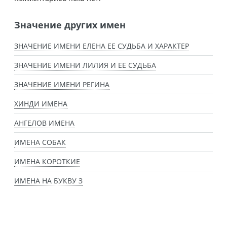
Значение других имен
ЗНАЧЕНИЕ ИМЕНИ ЕЛЕНА ЕЕ СУДЬБА И ХАРАКТЕР
ЗНАЧЕНИЕ ИМЕНИ ЛИЛИЯ И ЕЕ СУДЬБА
ЗНАЧЕНИЕ ИМЕНИ РЕГИНА
ХИНДИ ИМЕНА
АНГЕЛОВ ИМЕНА
ИМЕНА СОБАК
ИМЕНА КОРОТКИЕ
ИМЕНА НА БУКВУ З