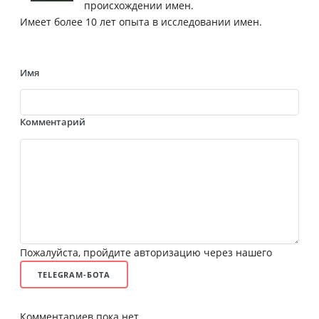
происхождении имен.
Имеет более 10 лет опыта в исследовании имен.
Имя
Комментарий
Пожалуйста, пройдите авторизацию через нашего
TELEGRAM-БОТА
Комментариев пока нет.