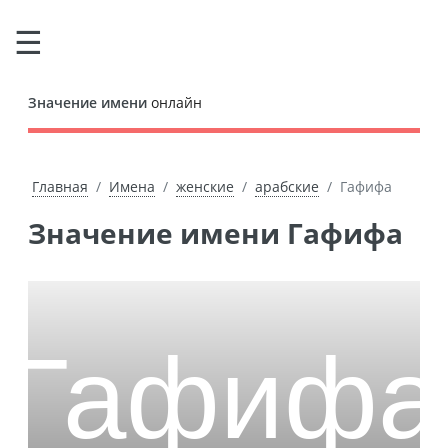
Значение имени
онлайн
Главная
Имена
женские
арабские
Гафифа
Значение имени Гафифа