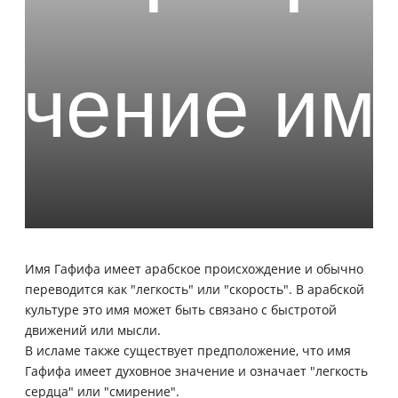
Имя Гафифа имеет арабское происхождение и обычно
переводится как "легкость" или "скорость". В арабской
культуре это имя может быть связано с быстротой
движений или мысли.
В исламе также существует предположение, что имя
Гафифа имеет духовное значение и означает "легкость
сердца" или "смирение".