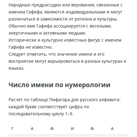
Народные предрассудки или верования, связанные с
именем Гафифа, являются индивидуальными и могут
различаться в зависимости от региона и культуры.
Обычно имя Гафифа ассоциируется с веселыми,
энергичными и активными людьми.
Исторически и культурно известных фигур с именем
Гафифа не известно.
Следует отметить, что значение имени и его
восприятие могут варьироваться в разных культурах и
языках.
Число имени по нумерологии
Расчёт по таблице Пифагора для русского алфавита:
каждой букве соответствует цифра по
последовательному циклу 1–9.
Г
А
Ф
И
Ф
А