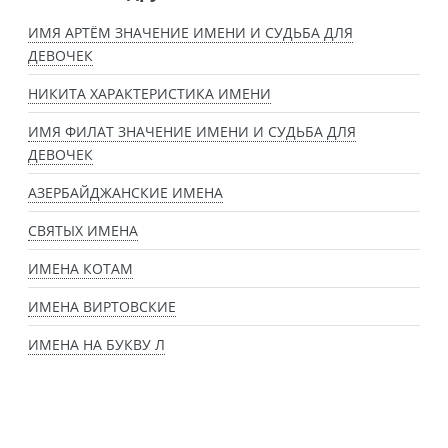
ИМЯ АРТЁМ ЗНАЧЕНИЕ ИМЕНИ И СУДЬБА ДЛЯ
ДЕВОЧЕК
НИКИТА ХАРАКТЕРИСТИКА ИМЕНИ
ИМЯ ФИЛАТ ЗНАЧЕНИЕ ИМЕНИ И СУДЬБА ДЛЯ
ДЕВОЧЕК
АЗЕРБАЙДЖАНСКИЕ ИМЕНА
СВЯТЫХ ИМЕНА
ИМЕНА КОТАМ
ИМЕНА ВИРТОВСКИЕ
ИМЕНА НА БУКВУ Л