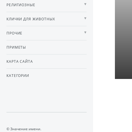
РЕЛИГИОЗНЫЕ
КЛИЧКИ ДЛЯ ЖИВОТНЫХ
ПРОЧИЕ
ПРИМЕТЫ
КАРТА САЙТА
КАТЕГОРИИ
© Значение имени.