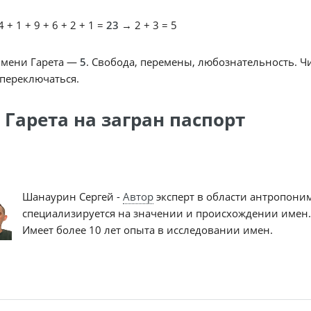
 + 1 + 9 + 6 + 2 + 1 =
23
→ 2 + 3 = 5
имени Гарета —
5
. Свобода, перемены, любознательность. Ч
переключаться.
 Гарета на загран паспорт
Шанаурин Сергей -
Автор
эксперт в области антропони
специализируется на значении и происхождении имен.
Имеет более 10 лет опыта в исследовании имен.