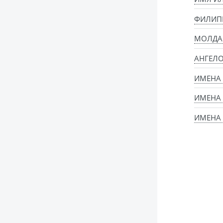
ФИЛИП
МОЛДА
АНГЕЛ
ИМЕНА
ИМЕНА
ИМЕНА 