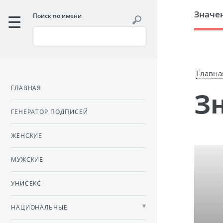
Значе
Поиск по имени
Главна
ГЛАВНАЯ
ГЕНЕРАТОР ПОДПИСЕЙ
ЖЕНСКИЕ
МУЖСКИЕ
УНИСЕКС
НАЦИОНАЛЬНЫЕ