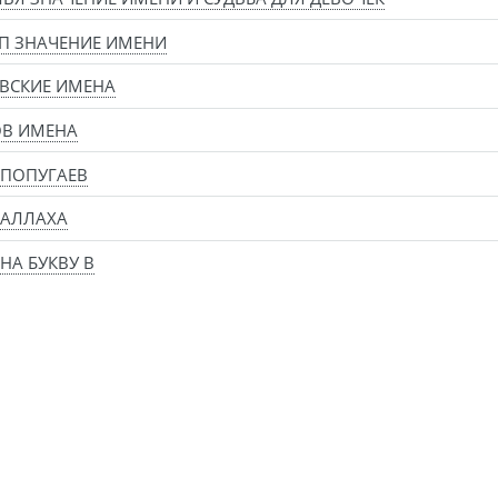
П ЗНАЧЕНИЕ ИМЕНИ
ВСКИЕ ИМЕНА
ОВ ИМЕНА
 ПОПУГАЕВ
 АЛЛАХА
НА БУКВУ В