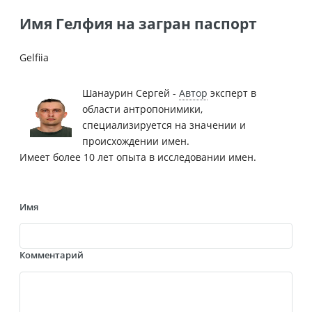
Имя Гелфия на загран паспорт
Gelfiia
Шанаурин Сергей -
Автор
эксперт в
области антропонимики,
специализируется на значении и
происхождении имен.
Имеет более 10 лет опыта в исследовании имен.
Имя
Комментарий