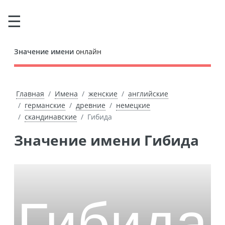
Значение имени
онлайн
Главная
Имена
женские
английские
германские
древние
немецкие
скандинавские
Гибида
Значение имени Гибида