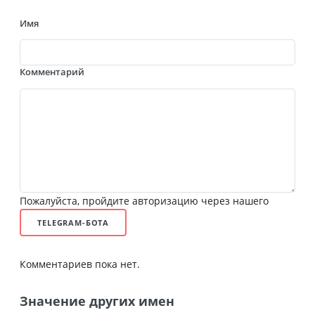
Имя
Комментарий
Пожалуйста, пройдите авторизацию через нашего
TELEGRAM-БОТА
Комментариев пока нет.
Значение других имен