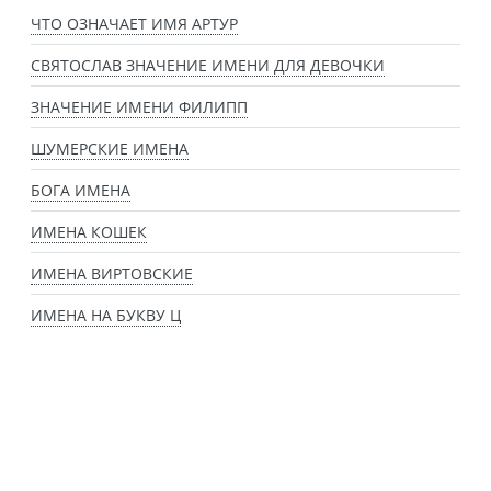
ЧТО ОЗНАЧАЕТ ИМЯ АРТУР
СВЯТОСЛАВ ЗНАЧЕНИЕ ИМЕНИ ДЛЯ ДЕВОЧКИ
ЗНАЧЕНИЕ ИМЕНИ ФИЛИПП
ШУМЕРСКИЕ ИМЕНА
БОГА ИМЕНА
ИМЕНА КОШЕК
ИМЕНА ВИРТОВСКИЕ
ИМЕНА НА БУКВУ Ц