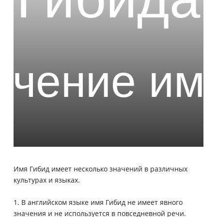
Имя Гибид имеет несколько значений в различных
культурах и языках.
1. В английском языке имя Гибид не имеет явного
значения и не используется в повседневной речи.